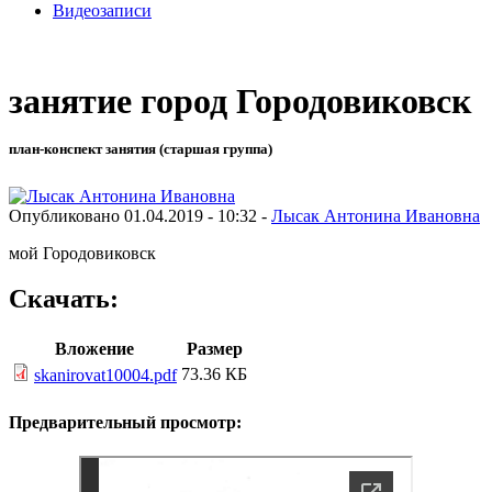
Видеозаписи
занятие город Городовиковск
план-конспект занятия (старшая группа)
Опубликовано 01.04.2019 - 10:32 -
Лысак Антонина Ивановна
мой Городовиковск
Скачать:
Вложение
Размер
73.36 КБ
skanirovat10004.pdf
Предварительный просмотр: