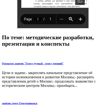
По теме: методические разработки,
презентации и конспекты
Открытое занятие "Город чудный - город древний"
Цели и задачи:- закреплять начальное представление об
истории возникновения и развития Москвы;- расширять
представления детей о Москве;- продолжать знакомство с
историческим центром Москвы;- приобщать...
занятие город Городовиковск