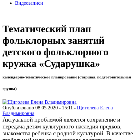
Видеозаписи
Тематический план
фольклорных занятий
детского фольклорного
кружка «Сударушка»
календарно-тематическое планирование (старшая, подготовительная
группа)
Опубликовано 08.05.2020 - 15:11 -
Щиголева Елена
Владимировна
Актуальной проблемой является сохранение и
передача детям культурного наследия предков,
знакомства ребенка с родной культурой. В качестве