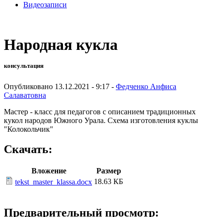
Видеозаписи
Народная кукла
консультация
Опубликовано 13.12.2021 - 9:17 -
Федченко Анфиса
Салаватовна
Мастер - класс для педагогов с описанием традиционных
кукол народов Южного Урала. Схема изготовления куклы
"Колокольчик"
Скачать:
Вложение
Размер
18.63 КБ
tekst_master_klassa.docx
Предварительный просмотр: