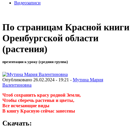
Видеозаписи
По страницам Красной книги
Оренбургской области
(растения)
презентация к уроку (средняя группа)
Опубликовано 26.02.2024 - 19:21 -
Мутина Мария
Валентиновна
Чтоб сохранить красу родной Земли,
Чтобы сберечь растенья и цветы,
Все исчезающие виды
В книгу Красную сейчас занесены
Скачать: