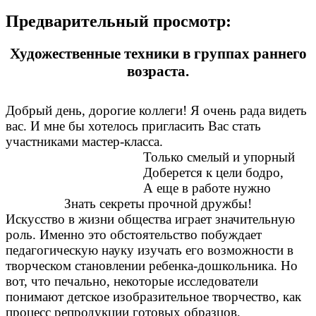
Предварительный просмотр:
Художественные техники в группах раннего
возраста.
Добрый день, дорогие коллеги! Я очень рада видеть
вас. И мне бы хотелось пригласить Вас стать
участниками мастер-класса.
Только смелый и упорный
Доберется к цели бодро,
А еще в работе нужно
Знать секреты прочной дружбы!
Искусство в жизни общества играет значительную
роль. Именно это обстоятельство побуждает
педагогическую науку изучать его возможности в
творческом становлении ребенка-дошкольника. Но
вот, что печально, некоторые исследователи
понимают детское изобразительное творчество, как
процесс репродукции готовых образцов,