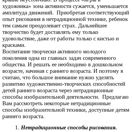
художника» зона активности сужается, уменьшается
амплитуда движений. Приобретая соответствующий
опыт рисования в нетрадиционной технике, ребенок
тем самым преодолевает страх. Дальнейшее
творчество будет доставлять ему только
удовольствие, даже от работы только с кистью и
красками.
Воспитание творчески активного молодого
поколения одна из главных задач современного
общества. И решать ее необходимо в дошкольном
возрасте, начиная с раннего возраста. И поэтому я
считаю, что большое внимание нужно уделять
развитию художественно-творческих способностей
детей раннего возраста через нетрадиционные
способы изобразительной деятельности. Предлагаю
Вам рассмотреть некоторые нетрадиционные
способы изобразительной техники, доступные детям
раннего возраста.
1.
Нетрадиционные способы рисования.