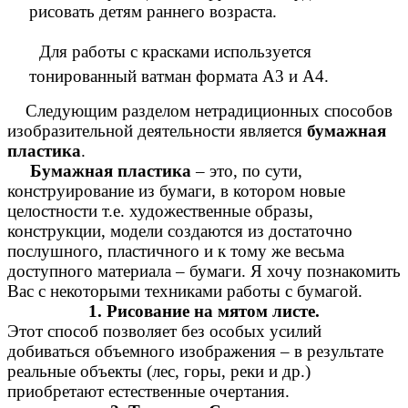
рисовать детям раннего возраста.
Для работы с красками используется
тонированный ватман формата А3 и А4.
Следующим разделом нетрадиционных способов
изобразительной деятельности является
бумажная
пластика
.
Бумажная пластика
– это, по сути,
конструирование из бумаги, в котором новые
целостности т.е. художественные образы,
конструкции, модели создаются из достаточно
послушного, пластичного и к тому же весьма
доступного материала – бумаги. Я хочу познакомить
Вас с некоторыми техниками работы с бумагой.
1. Рисование на мятом листе.
Этот способ позволяет без особых усилий
добиваться объемного изображения – в результате
реальные объекты (лес, горы, реки и др.)
приобретают естественные очертания.