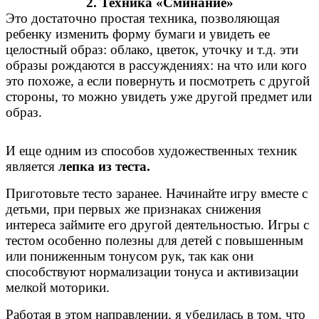
2. Техника «Сминание»
Это достаточно простая техника, позволяющая
ребенку изменить форму бумаги и увидеть ее
целостный образ: облако, цветок, уточку и т.д. эти
образы рождаются в рассуждениях: на что или кого
это похоже, а если повернуть и посмотреть с другой
стороны, то можно увидеть уже другой предмет или
образ.
И еще одним из способов художественных техник
является
лепка из теста.
Приготовьте тесто заранее. Начинайте игру вместе с
детьми, при первых же признаках снижения
интереса займите его другой деятельностью. Игры с
тестом особенно полезны для детей с повышенным
или пониженным тонусом рук, так как они
способствуют нормализации тонуса и активизации
мелкой моторики.
Работая в этом направлении, я убедилась в том, что