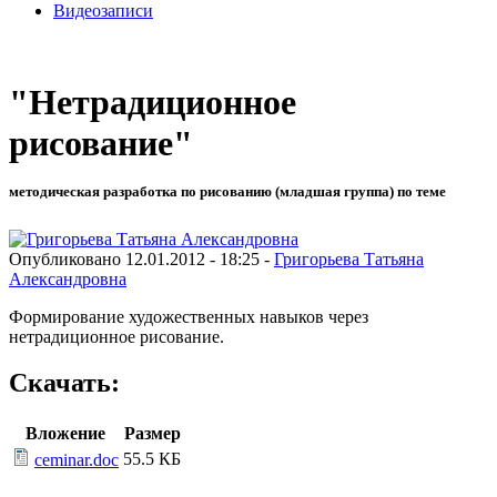
Видеозаписи
"Нетрадиционное
рисование"
методическая разработка по рисованию (младшая группа) по теме
Опубликовано 12.01.2012 - 18:25 -
Григорьева Татьяна
Александровна
Формирование художественных навыков через
нетрадиционное рисование.
Скачать:
Вложение
Размер
55.5 КБ
ceminar.doc