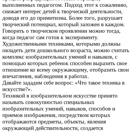
выполненных педагогом. Подход этот к сожалению,
снижает интерес детей к творческой деятельности,
доводя его до примитизма. Более того, разрушает
творческий потенциал, который заложен в каждом.
Говорить о творческом проявлении можно тогда,
когда педагог сам готов к эксперименту.
Художественными техниками, которыми должны
овладеть дети дошкольного возраста, можно считать
комплекс изобразительных умений и навыков, с
помощью которых ребенок способен выразить свое
отношение ко всему окружающему, отобразить свои
впечатления, наблюдения в работах.
Давайте зададим себе вопрос: «Что такое техника в
искусстве?».
Техникой в изобразительном искусстве принято
называть совокупностью специальных
изобразительных умений, навыков, способов и
приемов изображения, посредством которых
отображаются предметы, объекты, явления
окружающей действительности, создается