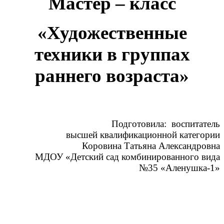
Мастер – класс
«Художественные
техники в группах
раннего возраста»
Подготовила: воспитатель
высшей квалификационной категории
Коровина Татьяна Александровна
МДОУ «Детский сад комбинированного вида
№35 «Аленушка-1»