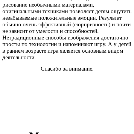
рисование необычными материалами,
оригинальными техниками позволяет детям ощутить
незабываемые положительные эмоции. Результат
обычно очень эффективный (сюрпризность) и почти
не зависит от умелости и способностей.
Нетрадиционные способы изображения достаточно
просты по технологии и напоминают игру. А у детей
в раннем возрасте игра является основным видом
деятельности.
Спасибо за внимание.