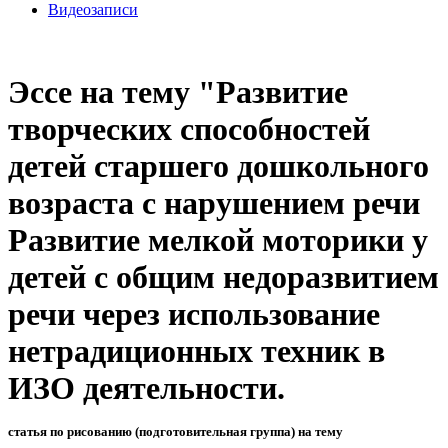
Видеозаписи
Эссе на тему "Развитие
творческих способностей
детей старшего дошкольного
возраста с нарушением речи
Развитие мелкой моторики у
детей с общим недоразвитием
речи через использование
нетрадиционных техник в
ИЗО деятельности.
статья по рисованию (подготовительная группа) на тему