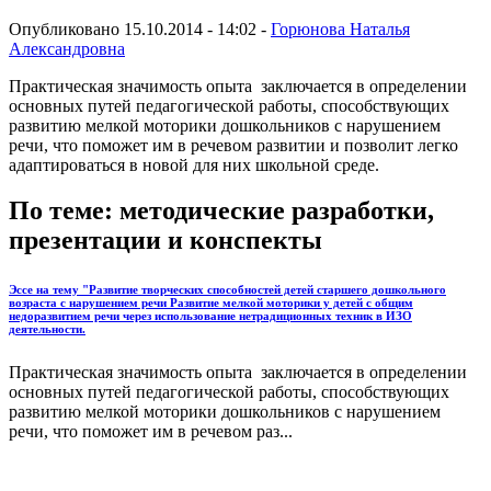
Опубликовано 15.10.2014 - 14:02 -
Горюнова Наталья
Александровна
Практическая значимость опыта заключается в определении
основных путей педагогической работы, способствующих
развитию мелкой моторики дошкольников с нарушением
речи, что поможет им в речевом развитии и позволит легко
адаптироваться в новой для них школьной среде.
По теме: методические разработки,
презентации и конспекты
Эссе на тему "Развитие творческих способностей детей старшего дошкольного
возраста с нарушением речи Развитие мелкой моторики у детей с общим
недоразвитием речи через использование нетрадиционных техник в ИЗО
деятельности.
Практическая значимость опыта заключается в определении
основных путей педагогической работы, способствующих
развитию мелкой моторики дошкольников с нарушением
речи, что поможет им в речевом раз...