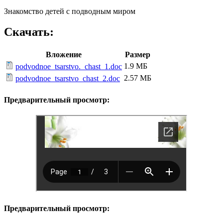
Знакомство детей с подводным миром
Скачать:
Вложение
Размер
1.9 МБ
podvodnoe_tsarstvo._chast_1.doc
2.57 МБ
podvodnoe_tsarstvo_chast_2.doc
Предварительный просмотр:
Предварительный просмотр: