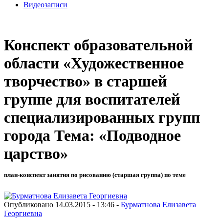
Видеозаписи
Конспект образовательной
области «Художественное
творчество» в старшей
группе для воспитателей
специализированных групп
города Тема: «Подводное
царство»
план-конспект занятия по рисованию (старшая группа) по теме
Опубликовано 14.03.2015 - 13:46 -
Бурматнова Елизавета
Георгиевна