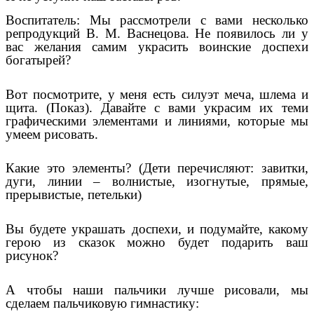
Воспитатель: Мы рассмотрели с вами несколько
репродукций В. М. Васнецова. Не появилось ли у
вас желания самим украсить воинские доспехи
богатырей?
Вот посмотрите, у меня есть силуэт меча, шлема и
щита. (Показ). Давайте с вами украсим их теми
графическими элементами и линиями, которые мы
умеем рисовать.
Какие это элементы? (Дети перечисляют: завитки,
дуги, линии – волнистые, изогнутые, прямые,
прерывистые, петельки)
Вы будете украшать доспехи, и подумайте, какому
герою из сказок можно будет подарить ваш
рисунок?
А чтобы наши пальчики лучше рисовали, мы
сделаем пальчиковую гимнастику: