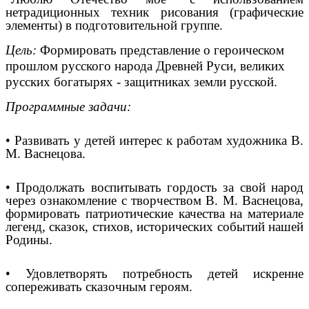
нетрадиционных техник рисования (графические
элементы) в подготовительной группе.
Цель:
Формировать представление о героическом
прошлом русского народа Древней Руси, великих
русских богатырях - защитниках земли русской.
Программные задачи:
• Развивать у детей интерес к работам художника В.
М. Васнецова.
• Продолжать воспитывать гордость за свой народ
через ознакомление с творчеством В. М. Васнецова,
формировать патриотические качества на материале
легенд, сказок, стихов, исторических событий нашей
Родины.
• Удовлетворять потребность детей искренне
сопереживать сказочным героям.