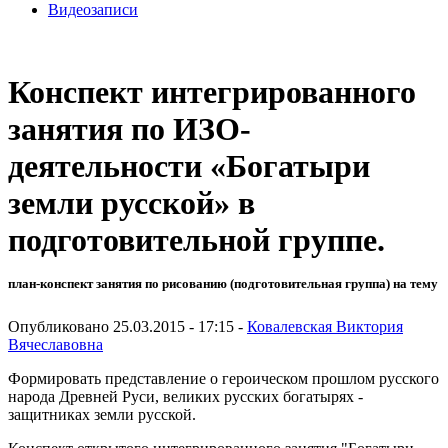
Видеозаписи
Конспект интегрированного
занятия по ИЗО-
деятельности «Богатыри
земли русской» в
подготовительной группе.
план-конспект занятия по рисованию (подготовительная группа) на тему
Опубликовано 25.03.2015 - 17:15 -
Ковалевская Виктория
Вячеславовна
Формировать представление о героическом прошлом русского
народа Древней Руси, великих русских богатырях -
защитниках земли русской.