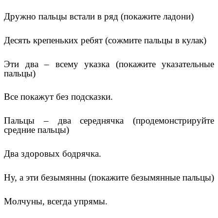
Дружно пальцы встали в ряд (покажите ладони)
Десять крепеньких ребят (сожмите пальцы в кулак)
Эти два – всему указка (покажите указательные
пальцы)
Все покажут без подсказки.
Пальцы – два середнячка (продемонстрируйте
средние пальцы)
Два здоровых бодрячка.
Ну, а эти безымянны (покажите безымянные пальцы)
Молчуны, всегда упрямы.