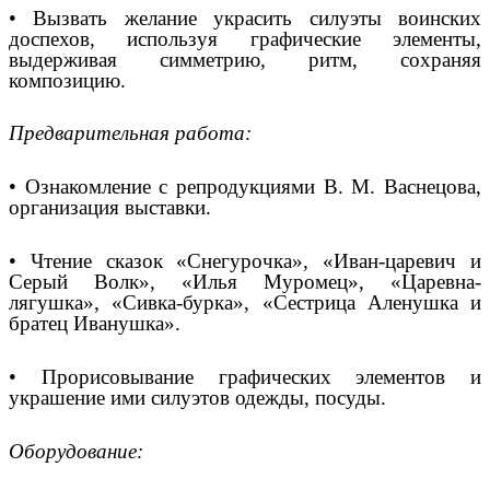
• Вызвать желание украсить силуэты воинских
доспехов, используя графические элементы,
выдерживая симметрию, ритм, сохраняя
композицию.
Предварительная работа:
• Ознакомление с репродукциями В. М. Васнецова,
организация выставки.
• Чтение сказок «Снегурочка», «Иван-царевич и
Серый Волк», «Илья Муромец», «Царевна-
лягушка», «Сивка-бурка», «Сестрица Аленушка и
братец Иванушка».
• Прорисовывание графических элементов и
украшение ими силуэтов одежды, посуды.
Оборудование: