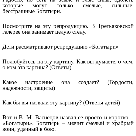
которые могут только смелые, сильные,
бесстрашные Богатыри.
Посмотрите на эту репродукцию. В Третьяковской
галерее она занимает целую стену.
Дети рассматривают репродукцию «Богатыри»
Полюбуйтесь на эту картину. Как вы думаете, о чем,
о ком эта картина? (Ответы)
Какое настроение она создает? (Гордости,
надежности, защиты)
Как бы вы назвали эту картину? (Ответы детей)
Вот и В. М. Васнецов назвал ее просто и коротко –
«Богатыри». Богатырь – значит смелый и храбрый
воин, удачный в бою.