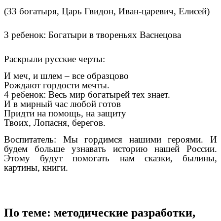
(33 богатыря, Царь Гвидон, Иван-царевич, Елисей)
3 ребенок: Богатыри в твореньях Васнецова
Раскрыли русские черты:
И меч, и шлем – все образцово
Рождают гордости мечты.
4 ребенок: Весь мир богатырей тех знает.
И в мирный час любой готов
Придти на помощь, на защиту
Твоих, Лопасня, берегов.
Воспитатель: Мы гордимся нашими героями. И
будем больше узнавать историю нашей России.
Этому будут помогать нам сказки, былины,
картины, книги.
По теме: методические разработки,