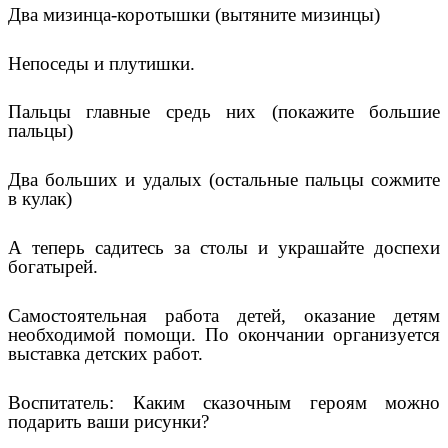
Два мизинца-коротышки (вытяните мизинцы)
Непоседы и плутишки.
Пальцы главные средь них (покажите большие
пальцы)
Два больших и удалых (остальные пальцы сожмите
в кулак)
А теперь садитесь за столы и украшайте доспехи
богатырей.
Самостоятельная работа детей, оказание детям
необходимой помощи. По окончании организуется
выставка детских работ.
Воспитатель: Каким сказочным героям можно
подарить ваши рисунки?