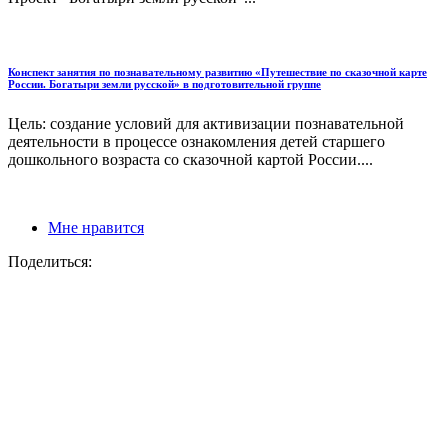
Конспект занятия по познавательному развитию «Путешествие по сказочной карте
России. Богатыри земли русской» в подготовительной группе
Цель: создание условий для активизации познавательной
деятельности в процессе ознакомления детей старшего
дошкольного возраста со сказочной картой России....
Мне нравится
Поделиться: