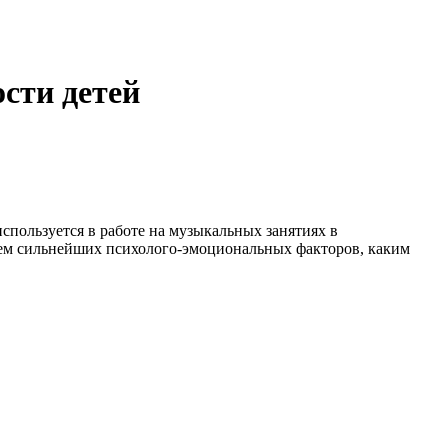
сти детей
используется в работе на музыкальных занятиях в
ием сильнейших психолого-эмоциональных факторов, каким