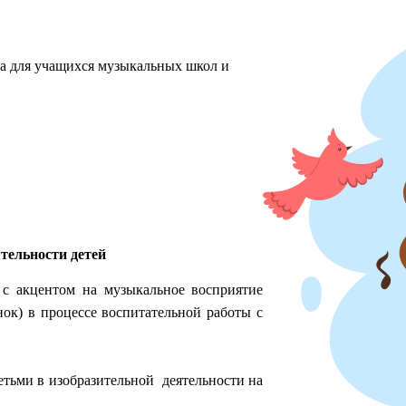
ха для учащихся музыкальных школ и
тельности детей
 с акцентом на музыкальное восприятие
ок) в процессе воспитательной работы с
етьми в изобразительной деятельности на