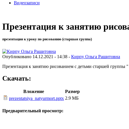
Видеозаписи
Презентация к занятию рисо
презентация к уроку по рисованию (старшая группа)
Опубликовано 14.12.2021 - 14:38 -
Кирпу Ольга Рашитовна
Презентация к занятию рисованием с детьми старшей группы 
Скачать:
Вложение
Размер
2.9 МБ
prezentatsiya_natyurmort.pptx
Предварительный просмотр: