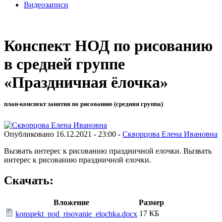
Видеозаписи
Конспект НОД по рисованию
в средней группе
«Праздничная ёлочка»
план-конспект занятия по рисованию (средняя группа)
Опубликовано 16.12.2021 - 23:00 -
Скворцова Елена Ивановна
Вызвать интерес к рисованию праздничной елочки. Вызвать
интерес к рисованию праздничной елочки.
Скачать:
Вложение
Размер
17 КБ
konspekt_nod_risovanie_elochka.docx