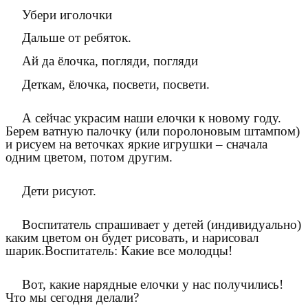
Убери иголочки
Дальше от ребяток.
Ай да ёлочка, погляди, погляди
Деткам, ёлочка, посвети, посвети.
А сейчас украсим наши елочки к новому году.
Берем ватную палочку (или поролоновым штампом)
и рисуем на веточках яркие игрушки – сначала
одним цветом, потом другим.
Дети рисуют.
Воспитатель спрашивает у детей (индивидуально)
каким цветом он будет рисовать, и нарисовал
шарик.Воспитатель: Какие все молодцы!
Вот, какие нарядные елочки у нас получились!
Что мы сегодня делали?