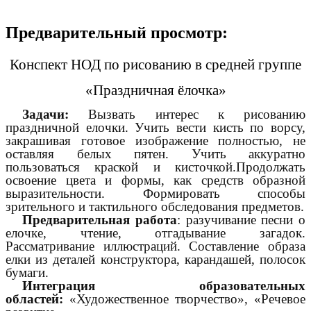
Предварительный просмотр:
Конспект НОД по рисованию в средней группе
«Праздничная ёлочка»
Задачи:
Вызвать интерес к рисованию
праздничной елочки. Учить вести кисть по ворсу,
закрашивая готовое изображение полностью, не
оставляя белых пятен. Учить аккуратно
пользоваться краской и кисточкой.Продолжать
освоение цвета и формы, как средств образной
выразительности. Формировать способы
зрительного и тактильного обследования предметов.
Предварительная работа
: разучивание песни о
елочке, чтение, отгадывание загадок.
Рассматривание иллюстраций. Составление образа
елки из деталей конструктора, карандашей, полосок
бумаги.
Интеграция образовательных
областей:
«Художественное творчество», «Речевое