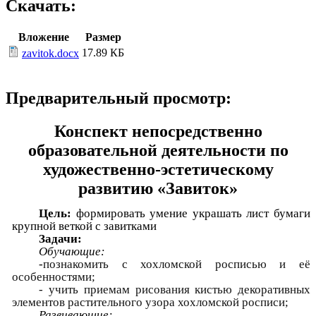
Скачать:
Вложение
Размер
17.89 КБ
zavitok.docx
Предварительный просмотр:
Конспект непосредственно
образовательной деятельности по
художественно-эстетическому
развитию «Завиток»
Цель:
формировать умение украшать лист бумаги
крупной веткой с завитками
Задачи:
Обучающие:
-
познакомить с хохломской росписью и её
особенностями;
- учить приемам рисования кистью декоративных
элементов растительного узора хохломской росписи;
Развивающие: