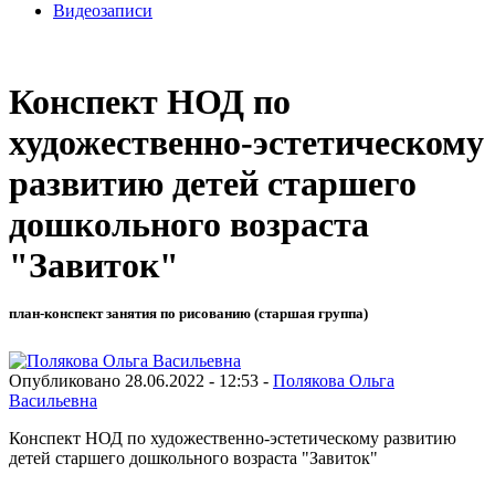
Видеозаписи
Конспект НОД по
художественно-эстетическому
развитию детей старшего
дошкольного возраста
"Завиток"
план-конспект занятия по рисованию (старшая группа)
Опубликовано 28.06.2022 - 12:53 -
Полякова Ольга
Васильевна
Конспект НОД по художественно-эстетическому развитию
детей старшего дошкольного возраста "Завиток"