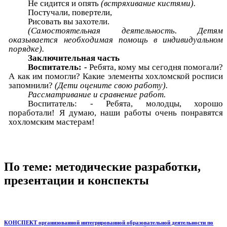
Не сидится и опять
(встряхивание кистями).
Постучали, повертели,
Рисовать вы захотели.
(Самостоятельная деятельность. Детям
оказывается необходимая помощь в индивидуальном
порядке).
Заключительная часть
Воспитатель: -
Ребята, кому мы сегодня помогали?
А как им помогли? Какие элементы хохломской росписи
запомнили?
(Дети оцените свою работу).
Рассматривание и сравнение работ.
Воспитатель: - Ребята, молодцы, хорошо
поработали! Я думаю, наши работы очень понравятся
хохломским мастерам!
По теме: методические разработки,
презентации и конспекты
КОНСПЕКТ организованной интегрированной образовательной деятельности по