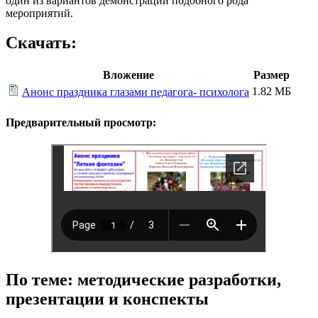
один из вариантов демонстрации подобного рода
мероприятий.
Скачать:
Вложение
Размер
1.82 МБ
Анонс праздника глазами педагога- психолога
Предварительный просмотр:
По теме: методические разработки,
презентации и конспекты