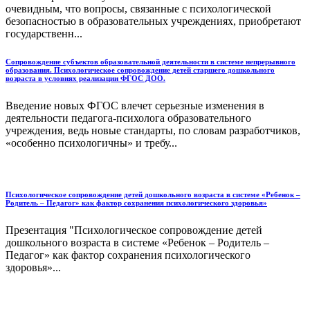
очевидным, что вопросы, связанные с психологической
безопасностью в образовательных учреждениях, приобретают
государственн...
Сопровождение субъектов образовательной деятельности в системе непрерывного
образования. Психологическое сопровождение детей старшего дошкольного
возраста в условиях реализации ФГОС ДОО.
Введение новых ФГОС влечет серьезные изменения в
деятельности педагога-психолога образовательного
учреждения, ведь новые стандарты, по словам разработчиков,
«особенно психологичны» и требу...
Психологическое сопровождение детей дошкольного возраста в системе «Ребенок –
Родитель – Педагог» как фактор сохранения психологического здоровья»
Презентация "Психологическое сопровождение детей
дошкольного возраста в системе «Ребенок – Родитель –
Педагог» как фактор сохранения психологического
здоровья»...