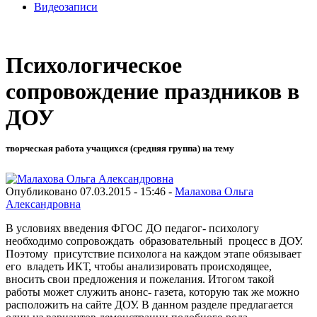
Видеозаписи
Психологическое
сопровождение праздников в
ДОУ
творческая работа учащихся (средняя группа) на тему
Опубликовано 07.03.2015 - 15:46 -
Малахова Ольга
Александровна
В условиях введения ФГОС ДО педагог- психологу
необходимо сопровождать образовательный процесс в ДОУ.
Поэтому присутствие психолога на каждом этапе обязывает
его владеть ИКТ, чтобы анализировать происходящее,
вносить свои предложения и пожелания. Итогом такой
работы может служить анонс- газета, которую так же можно
расположить на сайте ДОУ. В данном разделе предлагается