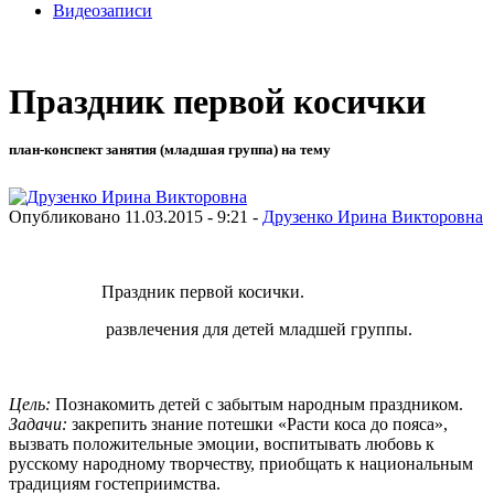
Видеозаписи
Праздник первой косички
план-конспект занятия (младшая группа) на тему
Опубликовано 11.03.2015 - 9:21 -
Друзенко Ирина Викторовна
Праздник первой косички.
развлечения для детей младшей группы.
Цель:
Познакомить детей с забытым народным праздником.
Задачи:
закрепить знание потешки «Расти коса до пояса»,
вызвать положительные эмоции, воспитывать любовь к
русскому народному творчеству, приобщать к национальным
традициям гостеприимства.