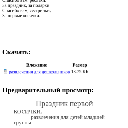
Спасибо вам, ребятки.
За праздник, за подарки.
Спасибо вам, сестрички,
За первые косички.
Скачать:
Вложение
Размер
13.75 КБ
развлечения для дошкольников
Предварительный просмотр:
Праздник первой
косички.
развлечения для детей младшей
группы.