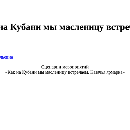
а Кубани мы масленицу встре
льевна
Сценарии мероприятий
«Как на Кубани мы масленицу встречаем. Казачья ярмарка»