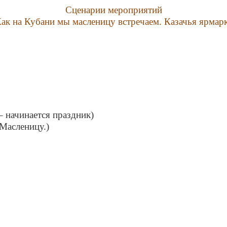
Сценарии мероприятий
ак на Кубани мы масленицу встречаем. Казачья ярмар
– начинается праздник)
 Масленицу.)