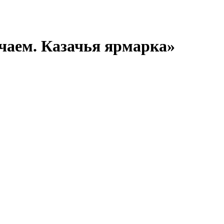
чаем. Казачья ярмарка»