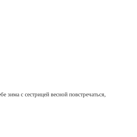
ебе зима с сестрицей весной повстречаться,