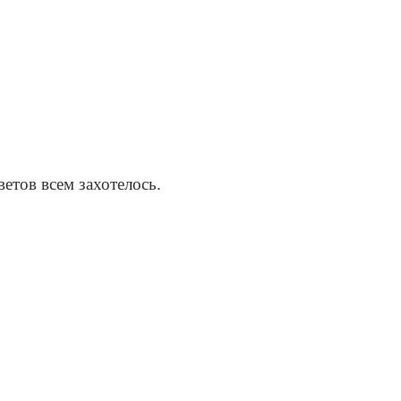
ветов всем захотелось.