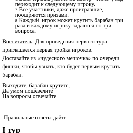
переходит к следующему игроку.
Все участники, даже проигравшие,
поощряются призами.
Каждый игрок может крутить барабан три
раза и каждому игроку задаются по три
вопроса.
Воспитатель
. Для проведения первого тура
приглашается первая тройка игроков.
Доставайте из «чудесного мешочка» по очереди
фишки, чтобы узнать, кто будет первым крутить
барабан.
Выходите, барабан крутите,
Да умом пошевелите
На вопросы отвечайте
Правильные ответы дайте.
I тур