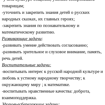
товарищам;
-уточнить и закрепить знания детей о русских
народных сказках, их главных героях;
-закрепить знания по познавательному и
математическому развитию.
Развивающие задачи
:
-развивать умение действовать согласованно;
-развивать зрительное и слуховое внимание, память,
речь детей.
Воспитательные задачи:
-воспитывать интерес к русской народной культуре и
любовь к устному народному творчеству; к
окружающему миру ; к математике.
-воспитывать нравственные качества: доброта,
взаимоподдержка.
Здоровьесберегающие задачи: