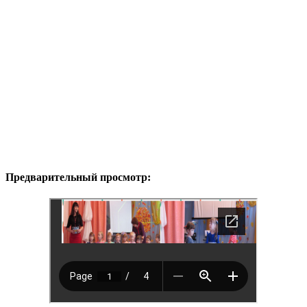
Предварительный просмотр: