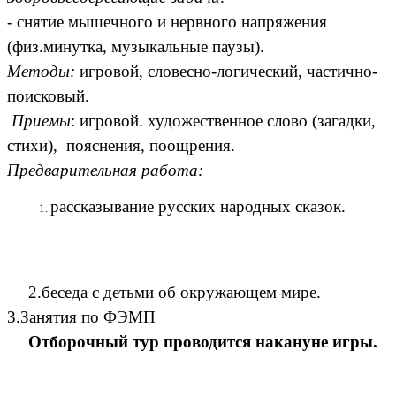
- снятие мышечного и нервного напряжения
(физ.минутка, музыкальные паузы).
Методы:
игровой, словесно-логический, частично-
поисковый.
Приемы
: игровой. художественное слово (загадки,
стихи), пояснения, поощрения.
Предварительная работа:
рассказывание русских народных сказок.
2.беседа с детьми об окружающем мире.
3.Занятия по ФЭМП
Отборочный тур проводится накануне игры.