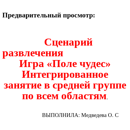
Предварительный просмотр:
Сценарий
развлечения
Игра «Поле чудес»
Интегрированное
занятие в средней группе
по всем областям
.
ВЫПОЛНИЛА: Медведева О. С