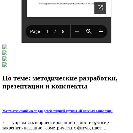
По теме: методические разработки,
презентации и конспекты
Математический квест для детей старшей группы «В поисках сокровищ»
· упражнять в ориентировании на листе бумаги;·
закрепить название геометрических фигур, цвет;·...