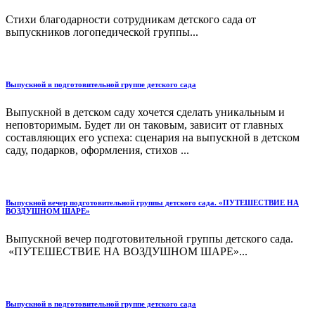
Стихи благодарности сотрудникам детского сада от
выпускников логопедической группы...
Выпускной в подготовительной группе детского сада
Выпускной в детском саду хочется сделать уникальным и
неповторимым. Будет ли он таковым, зависит от главных
составляющих его успеха: сценария на выпускной в детском
саду, подарков, оформления, стихов ...
Выпускной вечер подготовительной группы детского сада. «ПУТЕШЕСТВИЕ НА
ВОЗДУШНОМ ШАРЕ»
Выпускной вечер подготовительной группы детского сада.
«ПУТЕШЕСТВИЕ НА ВОЗДУШНОМ ШАРЕ»...
Выпускной в подготовительной группе детского сада