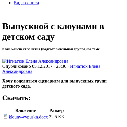
Видеозаписи
Выпускной с клоунами в
детском саду
план-конспект занятия (подготовительная группа) по теме
Опубликовано 05.12.2017 - 23:36 -
Игнатюк Елена
Александровна
Хочу поделиться сценарием для выпускных групп
детского сада.
Скачать:
Вложение
Размер
22.5 КБ
klouny-vypuskn.docx