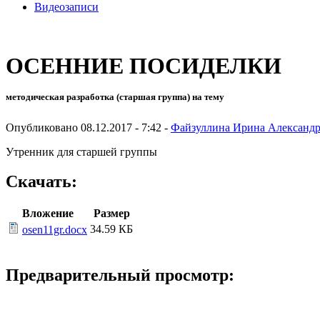
Видеозаписи
ОСЕННИЕ ПОСИДЕЛКИ
методическая разработка (старшая группа) на тему
Опубликовано 08.12.2017 - 7:42 -
Файзуллина Ирина Александ
Утренник для старшей группы
Скачать:
Вложение
Размер
34.59 КБ
osen11gr.docx
Предварительный просмотр: