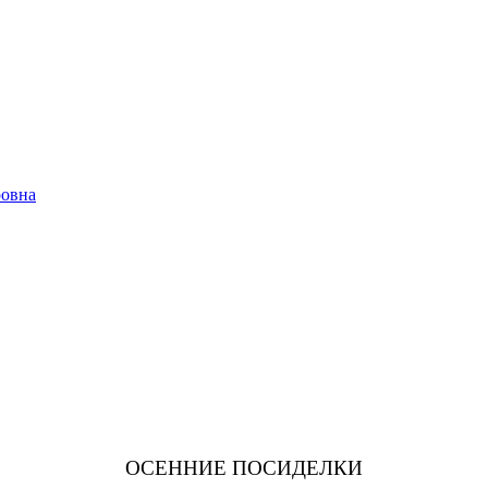
ровна
ОСЕННИЕ ПОСИДЕЛКИ