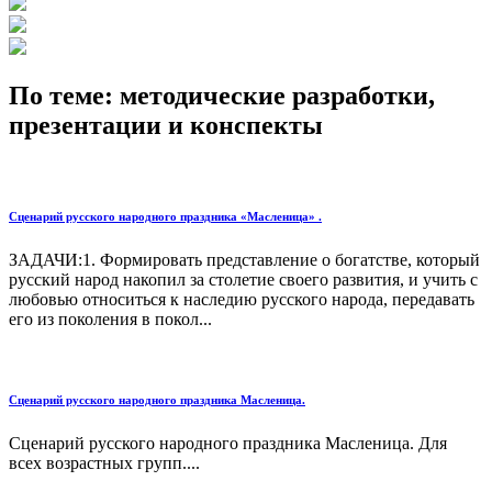
По теме: методические разработки,
презентации и конспекты
Сценарий русского народного праздника «Масленица» .
ЗАДАЧИ:1. Формировать представление о богатстве, который
русский народ накопил за столетие своего развития, и учить с
любовью относиться к наследию русского народа, передавать
его из поколения в покол...
Сценарий русского народного праздника Масленица.
Сценарий русского народного праздника Масленица. Для
всех возрастных групп....