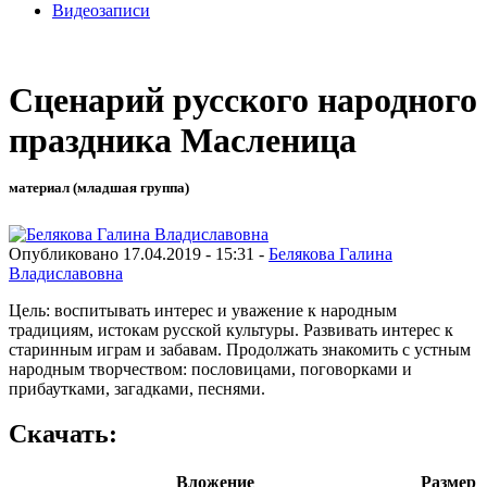
Видеозаписи
Сценарий русского народного
праздника Масленица
материал (младшая группа)
Опубликовано 17.04.2019 - 15:31 -
Белякова Галина
Владиславовна
Цель: воспитывать интерес и уважение к народным
традициям, истокам русской культуры. Развивать интерес к
старинным играм и забавам. Продолжать знакомить с устным
народным творчеством: пословицами, поговорками и
прибаутками, загадками, песнями.
Скачать:
Вложение
Размер