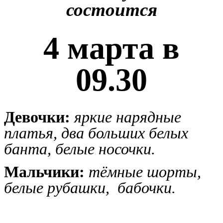
состоится
4 марта в
09.30
Девочки:
яркие нарядные
платья, два больших белых
банта, белые носочки.
Мальчики:
тёмные шорты,
белые рубашки, бабочки.