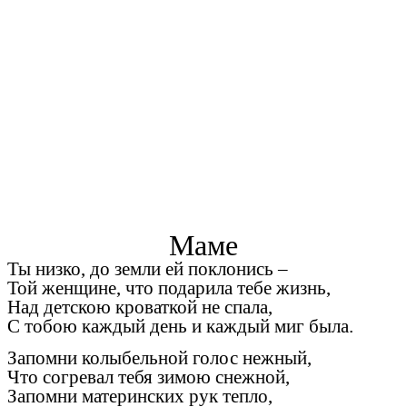
Маме
Ты низко, до земли ей поклонись –
Той женщине, что подарила тебе жизнь,
Над детскою кроваткой не спала,
С тобою каждый день и каждый миг была.
Запомни колыбельной голос нежный,
Что согревал тебя зимою снежной,
Запомни материнских рук тепло,