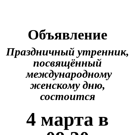
Объявление
Праздничный утренник,
посвящённый
международному
женскому дню,
состоится
4 марта в