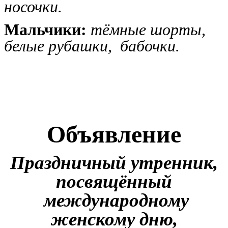
носочки.
Мальчики:
тёмные шорты,
белые рубашки, бабочки.
Объявление
Праздничный утренник,
посвящённый
международному
женскому дню,