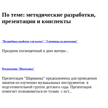
По теме: методические разработки,
презентации и конспекты
"Волшебные конфеты для мамы", "Сюрпризы из шарманки"
Праздник посвещенный к дню матери...
Презентация "Шарманка"
Презентация "Шарманка" предназначена для проведения
занятия по изучению музыкальных инструментов в
подготовительной группе детского сада. Презентация
помогает познакомиться не только с ист...