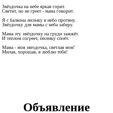
Звёздочка на небе яркая горит.
Светит, но не греет - мама говорит.
Я с балкона лесенку в небо протяну.
Звёздочку для мамы с неба заберу.
Мама эту звёздочку на груди зажжёт.
И теплом согреет, песенку споёт.
Мама - моя звездочка, светлая моя!
Милая, хорошая, я люблю тебя!
Объявление