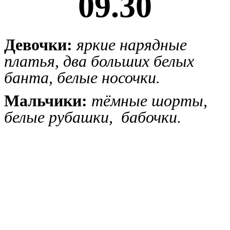
09.30
Девочки:
яркие нарядные
платья, два больших белых
банта, белые носочки.
Мальчики:
тёмные шорты,
белые рубашки, бабочки.