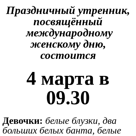
Праздничный утренник,
посвящённый
международному
женскому дню,
состоится
4 марта в
09.30
Девочки:
белые блузки, два
больших белых банта, белые