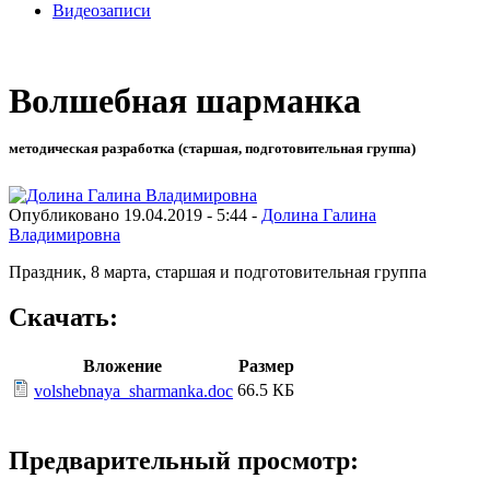
Видеозаписи
Волшебная шарманка
методическая разработка (старшая, подготовительная группа)
Опубликовано 19.04.2019 - 5:44 -
Долина Галина
Владимировна
Праздник, 8 марта, старшая и подготовительная группа
Скачать:
Вложение
Размер
66.5 КБ
volshebnaya_sharmanka.doc
Предварительный просмотр: