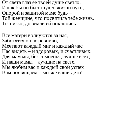
От света глаз её твоей душе светло.
И как бы ни был труден жизни путь,
Опорой и защитой маме будь –
Той женщине, что посвятила тебе жизнь.
Ты низко, до земли ей поклонись.
Все матери волнуются за нас,
Заботятся о нас ревниво,
Мечтают каждый миг и каждый час
Нас видеть – и здоровых, и счастливых.
Для мам мы, без сомненья, лучше всех,
И наши мамы – лучшие на свете.
Мы любим вас и каждый свой успех
Вам посвящаем – мы же ваши дети!