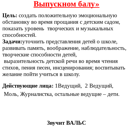
Выпускном балу»
Цель:
создать положительную эмоциональную
обстановку во время прощания с детским садом,
показать уровень творческих и музыкальных
способностей.
Задачи:
уточнить представления детей о школе,
развивать память, воображение, наблюдательность,
творческие способности детей,
выразительность детской речи во время чтения
стихов, пения песен, инсценирования; воспитывать
желание пойти учиться в школу.
Действующие лица:
1Ведущий, 2 Ведущий,
Моль, Журналистка, остальные ведущие – дети.
Звучит ВАЛЬС