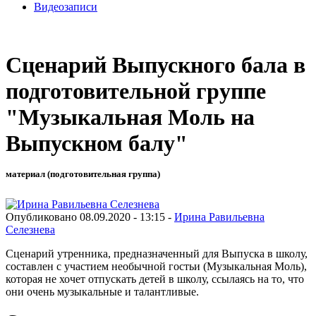
Видеозаписи
Сценарий Выпускного бала в
подготовительной группе
"Музыкальная Моль на
Выпускном балу"
материал (подготовительная группа)
Опубликовано 08.09.2020 - 13:15 -
Ирина Равильевна
Селезнева
Сценарий утренника, предназначенный для Выпуска в школу,
составлен с участием необычной гостьи (Музыкальная Моль),
которая не хочет отпускать детей в школу, ссылаясь на то, что
они очень музыкальные и талантливые.