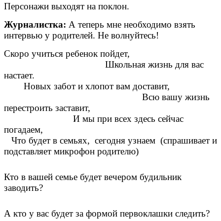
Персонажи выходят на поклон.
Журналистка:
А теперь мне необходимо взять
интервью у родителей. Не волнуйтесь!
Скоро учиться ребенок пойдет,
Школьная жизнь для вас
настает.
Новых забот и хлопот вам доставит,
Всю вашу жизнь
перестроить заставит,
И мы при всех здесь сейчас
погадаем,
Что будет в семьях, сегодня узнаем (спрашивает и
подставляет микрофон родителю)
Кто в вашей семье будет вечером будильник
заводить?
А кто у вас будет за формой первоклашки следить?