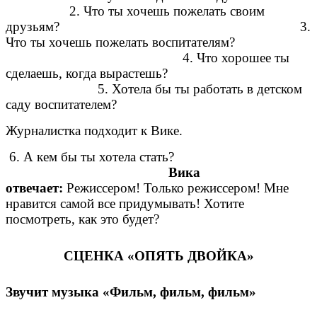
2. Что ты хочешь пожелать своим
друзьям? 3.
Что ты хочешь пожелать воспитателям?
4. Что хорошее ты
сделаешь, когда вырастешь?
5. Хотела бы ты работать в детском
саду воспитателем?
Журналистка подходит к Вике.
6. А кем бы ты хотела стать?
Вика
отвечает:
Режиссером! Только режиссером! Мне
нравится самой все придумывать! Хотите
посмотреть, как это будет?
СЦЕНКА «ОПЯТЬ ДВОЙКА»
Звучит музыка «Фильм, фильм, фильм»