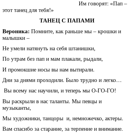
Им говорят: «Пап –
этот танец для тебя!»
ТАНЕЦ С ПАПАМИ
Вероника:
Помните, как раньше мы – крошки и
малышки –
Не умели натянуть на себя штанишки,
По утрам без пап и мам плакали, рыдали,
И промокшие носы вы нам вытирали.
Дни за днями проходили. Было трудно и легко…
Вы всему нас научили, и теперь мы О-ГО-ГО!
Вы раскрыли в нас таланты. Мы певцы и
музыканты,
Мы художники, танцоры и, немножечко, актеры.
Вам спасибо за старание, за терпение и внимание.