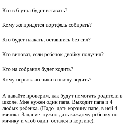
Кто в 6 утра будет вставать?
Кому же придется портфель собирать?
Кто будет плакать, оставшись без сил?
Кто виноват, если ребенок двойку получил?
Кто на собрания будет ходить?
Кому первоклассника в школу водить?
А давайте проверим, как будут помогать родители в
школе. Мне нужен один папа. Выходит папа и 4
любых ребенка. (Надо дать корзину папе, в ней 4
мячика. Задание: нужно дать каждому ребенку по
мячику и чтоб один остался в корзине).