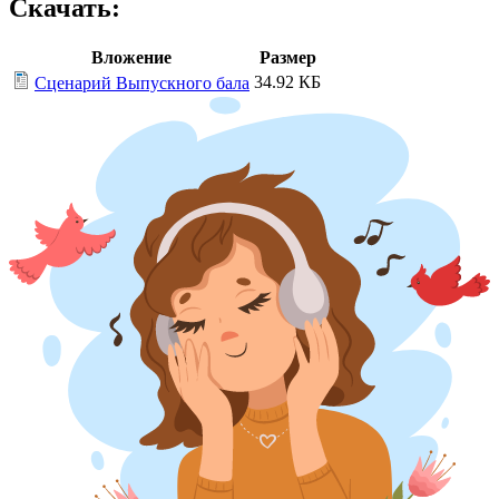
Скачать:
Вложение
Размер
34.92 КБ
Сценарий Выпускного бала