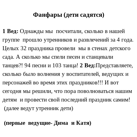
Фанфары (дети садятся)
1 Вед:
Однажды мы посчитали, сколько в нашей
группе прошло утренников и развлечений за 4 года.
Целых 32 праздника провели мы в стенах детского
сада. А сколько мы спели песен и станцевали
танцев?! 94 песни и 103 танца!
2 Вед:
Представляете,
сколько было волнения у воспитателей, ведущих и
персонажей во время этих праздников!!! И вот
сегодня мы решили, что пора поволноваться нашим
детям и провести свой последний праздник самим!
(далее ведут утренник дети)
(первые ведущие- Дима и Катя)