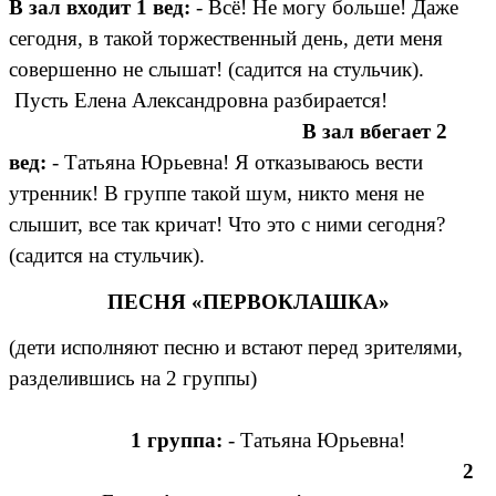
В зал входит 1 вед:
- Всё! Не могу больше! Даже
сегодня, в такой торжественный день, дети меня
совершенно не слышат! (садится на стульчик).
Пусть Елена Александровна разбирается!
В зал вбегает 2
вед:
- Татьяна Юрьевна! Я отказываюсь вести
утренник! В группе такой шум, никто меня не
слышит, все так кричат! Что это с ними сегодня?
(садится на стульчик).
ПЕСНЯ «ПЕРВОКЛАШКА»
(дети исполняют песню и встают перед зрителями,
разделившись на 2 группы)
1 группа:
- Татьяна Юрьевна!
2