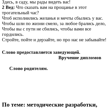
Здесь, в саду, мы рады видеть вас!
2 Вед:
Что сказать вам на прощанье в этот
трогательный час?
Чтоб исполнились желанья и мечты сбылись у вас.
Чтобы шли по жизни смело, за любое брались дело,
Чтобы вы с пути не сбились, чтобы вами все
гордились.
Стройте, пойте и дерзайте, но про нас не забывайте!
Слово предоставляется заведующей.
Вручение дипломов
Слово родителям.
По теме: методические разработки,