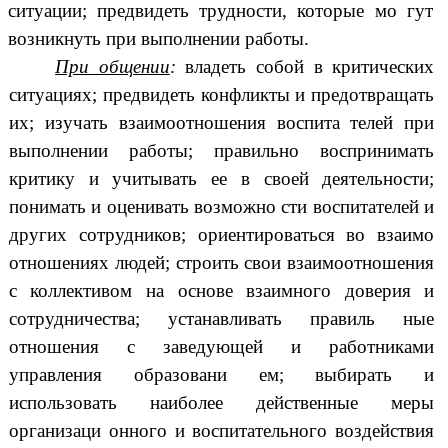
ситуации; предвидеть трудности, которые мо гут
возникнуть при выполнении работы.
При общении
:
владеть собой в критических
ситуациях; предвидеть конфликты и предотвращать
их; изучать взаимоотношения воспита телей при
выполнении работы; правильно воспринимать
критику и учитывать ее в своей деятельности;
понимать и оценивать возможно сти воспитателей и
других сотрудников; ориентироваться во взаимо
отношениях людей; строить свои взаимоотношения
с коллективом на основе взаимного доверия и
сотрудничества; устанавливать правиль ные
отношения с заведующей и работниками
управления образовани ем; выбирать и
использовать наиболее действенные меры
организаци онного и воспитательного воздействия