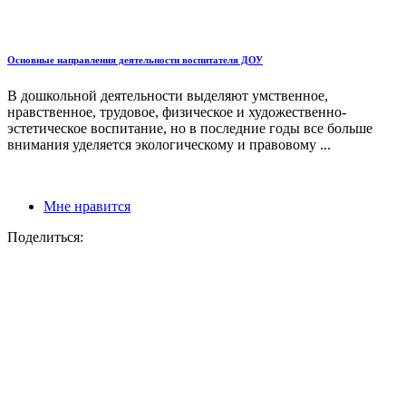
Основные направления деятельности воспитателя ДОУ
В дошкольной деятельности выделяют умственное,
нравственное, трудовое, физическое и художественно-
эстетическое воспитание, но в последние годы все больше
внимания уделяется экологическому и правовому ...
Мне нравится
Поделиться: