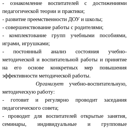
- ознакомление воспитателей с достижениями
педагогической теории и практики;
- развитие преемственности ДОУ и школы;
- совершенствование работы с родителями;
- комплектование групп учебными пособиями,
играми, игрушками;
- постоянный анализ состояния учебно-
методической и воспитательной работы и принятие
на его основе конкретных мер повышения
эффективности методической работы.
Организует
учебно-воспитательную,
методическую работу:
- готовит и регулярно проводит заседания
педагогического совета;
- проводит для воспитателей открытые занятия,
семинары, индивидуальные и групповые