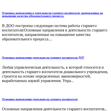
Основные направления в деятельности старшего воспитателя, направленные на
повышение качества образовательного процесса.
В ДОО построена следующая система работы старшего
воспитателя:Основные направления в деятельности старшего
воспитателя, направленные на повышение качества
образовательного процесса....
Основные направления деятельности старшего воспитателя ДОУ
Любая управленческая деятельность, к которой относится и
деятельность старшего воспитателя дошкольного учреждения,
строится на основе определенных закономерностей,
выработанных наукой управления. Упра...
Основные направления деятельности старшего воспитателя
Основные направления деятельности старшего воспитателя...