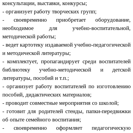
консультации, выставки, конкурсы;
- организует работу творческих групп;
- своевременно приобретает оборудование,
необходимое для учебно-воспитательной,
методической работы;
- ведет картотеку издаваемой учебно-педагогической
и методической литературы;
- комплектует, пропагандирует среди воспитателей
библиотеку учебно-методической и детской
литературы, пособий и т.п.;
- организует работу воспитателей по изготовлению
пособий, дидактических материалов;
- проводит совместные мероприятия со школой;
- готовит для родителей стенды, папки-передвижки
об опыте семейного воспитания;
- своевременно оформляет педагогическую