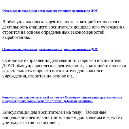
Основные направления деятельности старшего воспитателя ДОУ
Любая управленческая деятельность, к которой относится и
деятельность старшего воспитателя дошкольного учреждения,
строится на основе определенных закономерностей,
выработанны...
Основные направления деятельности старшего воспитателя ДОУ
Основные направления деятельности старшего воспитателя
ДОУЛюбая управленческая деятельность, к которой относится
и деятельность старшего воспитателя дошкольного
учреждения, строится на основе оп...
Консультация для воспитателей на тему: «Основные направления деятельности в
младшем дошкольном возрасте с учетом дефектов развития».
Консультация для воспитателей на тему: «Основные
направления деятельностив младшем дошкольном возрасте с
учетомдефектов развития»....