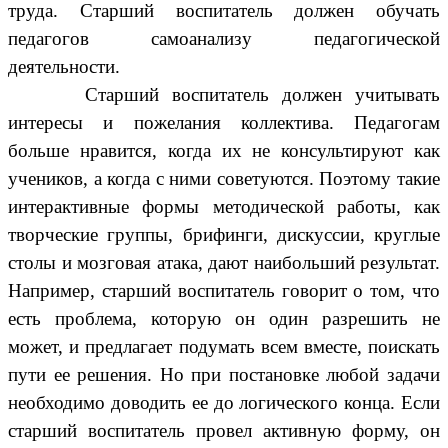
труда. Старший воспитатель должен обучать
педагогов самоанализу педагогической
деятельности.
Старший воспитатель должен учитывать
интересы и пожелания коллектива. Педагогам
больше нравится, когда их не консультируют как
учеников, а когда с ними советуются. Поэтому такие
интерактивные формы методической работы, как
творческие группы, брифинги, дискуссии, круглые
столы и мозговая атака, дают наибольший результат.
Например, старший воспитатель говорит о том, что
есть проблема, которую он один разрешить не
может, и предлагает подумать всем вместе, поискать
пути ее решения. Но при постановке любой задачи
необходимо доводить ее до логического конца. Если
старший воспитатель провел активную форму, он