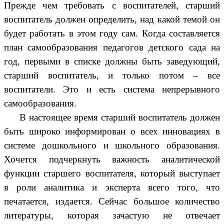
Прежде чем требовать с воспитателей, старший
воспитатель должен определить, над какой темой он
будет работать в этом году сам. Когда составляется
план самообразования педагогов детского сада на
год, первыми в списке должны быть заведующий,
старший воспитатель, и только потом – все
воспитатели. Это и есть система непрерывного
самообразования.
В настоящее время старший воспитатель должен
быть широко информирован о всех инновациях в
системе дошкольного и школьного образования.
Хочется подчеркнуть важность аналитической
функции старшего воспитателя, который выступает
в роли аналитика и эксперта всего того, что
печатается, издается. Сейчас большое количество
литературы, которая зачастую не отвечает