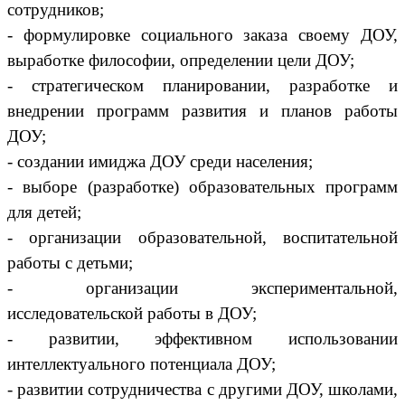
сотрудников;
- формулировке социального заказа своему ДОУ,
выработке философии, определении цели ДОУ;
- стратегическом планировании, разработке и
внедрении программ развития и планов работы
ДОУ;
- создании имиджа ДОУ среди населения;
- выборе (разработке) образовательных программ
для детей;
- организации образовательной, воспитательной
работы с детьми;
- организации экспериментальной,
исследовательской работы в ДОУ;
- развитии, эффективном использовании
интеллектуального потенциала ДОУ;
- развитии сотрудничества с другими ДОУ, школами,