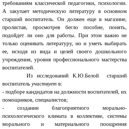
требованиям классической педагогики, психологии.
А закупает методическую литературу в основном
старший воспитатель. Он должен еще в магазине,
пролистав, просмотрев бегло пособие, понять,
подойдет ли оно для работы. При этом важно не
только оценивать литературу, но и уметь выбирать
ее, исходя из вида и целей своего дошкольного
учреждения, уровня профессионального мастерства
воспитателей.
Из исследований К.Ю.Белой старший
воспитатель
участвует
в:
- подборе кандидатов на должности воспитателей, их
помощников, специалистов;
- создании благоприятного морально-
психологического климата в коллективе, системы
морального и материального поощрения