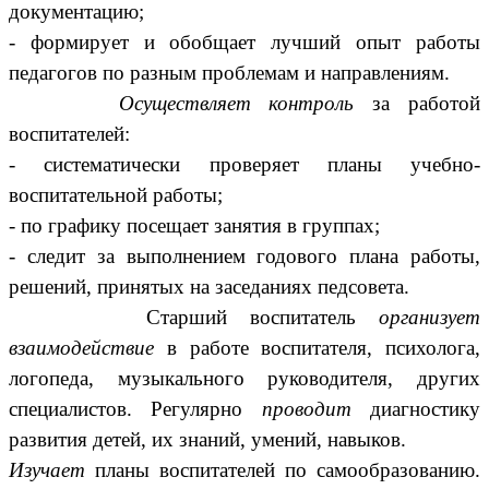
документацию;
- формирует и обобщает лучший опыт работы
педагогов по разным проблемам и направлениям.
Осуществляет контроль
за работой
воспитателей:
- систематически проверяет планы учебно-
воспитательной работы;
- по графику посещает занятия в группах;
- следит за выполнением годового плана работы,
решений, принятых на заседаниях педсовета.
Старший воспитатель
организует
взаимодействие
в работе воспитателя, психолога,
логопеда, музыкального руководителя, других
специалистов. Регулярно
проводит
диагностику
развития детей, их знаний, умений, навыков.
Изучает
планы воспитателей по самообразованию.