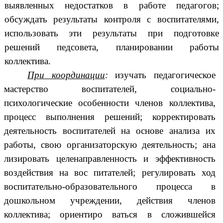
выявленных недостатков в работе педагогов;
обсуждать результаты контроля с воспитателями,
использовать эти результаты при подготовке
решений педсовета, планировании работы
коллектива.
При координации
:
изучать педагогическое
мастерство воспитателей, социально-
психологические особенности членов коллектива,
процесс выполнения решений; корректировать
деятельность воспитателей на основе анализа их
работы, свою организаторскую деятельность; ана
лизировать целенаправленность и эффективность
воздействия на вос питателей; регулировать ход
воспитательно-образовательного процесса в
дошкольном учреждении, действия членов
коллектива; ориентиро ваться в сложившейся