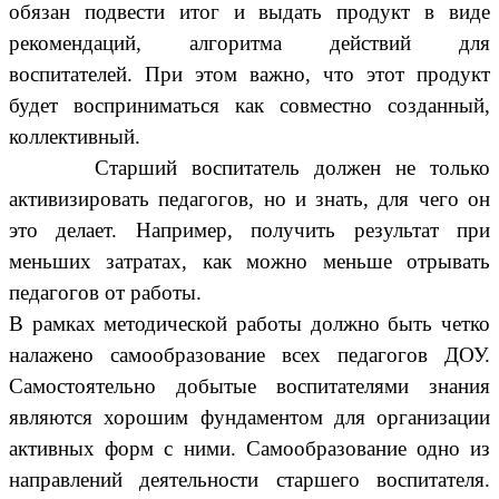
обязан подвести итог и выдать продукт в виде
рекомендаций, алгоритма действий для
воспитателей. При этом важно, что этот продукт
будет восприниматься как совместно созданный,
коллективный.
Старший воспитатель должен не только
активизировать педагогов, но и знать, для чего он
это делает. Например, получить результат при
меньших затратах, как можно меньше отрывать
педагогов от работы.
В рамках методической работы должно быть четко
налажено самообразование всех педагогов ДОУ.
Самостоятельно добытые воспитателями знания
являются хорошим фундаментом для организации
активных форм с ними. Самообразование одно из
направлений деятельности старшего воспитателя.