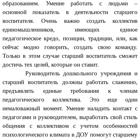
образованием. Умение работать с людьми –
основной показатель в деятельности старшего
воспитателя. Очень важно создать коллектив
единомышленников, имеющих единое
педагогическое кредо, позиции, традиции, или, как
сейчас модно говорить, создать свою команду.
Только в этом случае старший воспитатель сможет
достичь тех целей, которые он ставит.
Руководитель дошкольного учреждения и
старший воспитатель должны работать слаженно,
предъявлять единые требования к членам
педагогического коллектива. Это еще один
немаловажный момент. Умение наладить контакт с
педагогами и руководителем, выработать свой стиль
общения с коллективом с учетом особенностей
психологического климата в ДОУ помогут старшему