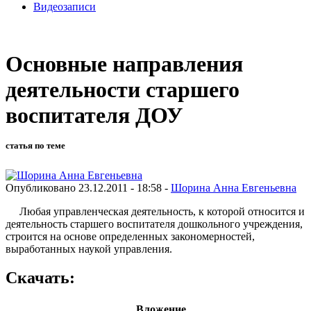
Видеозаписи
Основные направления
деятельности старшего
воспитателя ДОУ
статья по теме
Опубликовано 23.12.2011 - 18:58 -
Шорина Анна Евгеньевна
Любая управленческая деятельность, к которой относится и
деятельность старшего воспитателя дошкольного учреждения,
строится на основе определенных закономерностей,
выработанных наукой управления.
Скачать:
Вложение