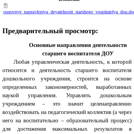
osnovnye_napravleniya_deyatelnosti_starshego_vospitatelya_dou.do
Предварительный просмотр:
Основные направления деятельности
старшего воспитателя ДОУ
Любая управленческая деятельность, к которой
относится и деятельность старшего воспитателя
дошкольного учреждения, строится на основе
определенных закономерностей, выработанных
наукой управления. Управлять дошкольным
учреждением – это значит целенаправленно
воздействовать на педагогический коллектив (а через
него на воспитательно – образовательный процесс)
для достижения максимальных результатов в