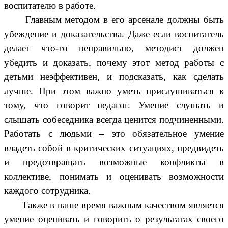
воспитателю в работе.
Главным методом в его арсенале должны быть
убеждение и доказательства. Даже если воспитатель
делает что-то неправильно, методист должен
убедить и доказать, почему этот метод работы с
детьми неэффективен, и подсказать, как сделать
лучше. При этом важно уметь прислушиваться к
тому, что говорит педагог. Умение слушать и
слышать собеседника всегда ценится подчиненными.
Работать с людьми – это обязательное умение
владеть собой в критических ситуациях, предвидеть
и предотвращать возможные конфликты в
коллективе, понимать и оценивать возможности
каждого сотрудника.
Также в наше время важным качеством является
умение оценивать и говорить о результатах своего