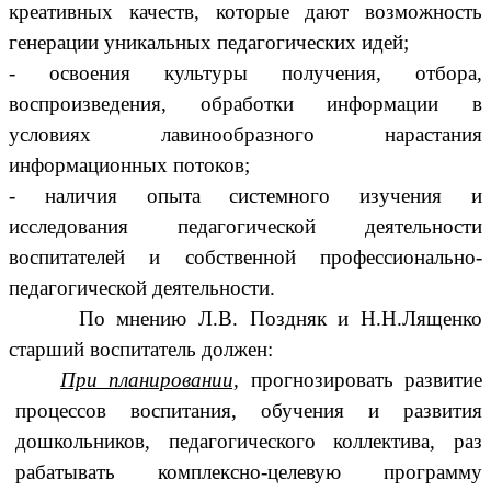
креативных качеств, которые дают возможность
генерации уникальных педагогических идей;
- освоения культуры получения, отбора,
воспроизведения, обработки информации в
условиях лавинообразного нарастания
информационных потоков;
- наличия опыта системного изучения и
исследования педагогической деятельности
воспитателей и собственной профессионально-
педагогической деятельности.
По мнению Л.В. Поздняк и Н.Н.Лященко
старший воспитатель должен:
При планировании,
прогнозировать развитие
процессов воспитания, обучения и развития
дошкольников, педагогического коллектива, раз
рабатывать комплексно-целевую программу