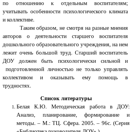
по отношению к отдельным воспитателям;
учитывать особенности психологического климата
и коллективе.
Таким образом, не смотря на разные мнения
авторов о деятельности старшего воспитателя
дошкольного образовательного учреждения, на нем
лежит очень большой труд. Старший воспитатель
ДОУ должен быть психологически сильной и
подготовленной личностью не только управлять
коллективом и оказывать ему помощь в
трудностях.
Список литературы
Белая К.Ю. Методическая работа в ДОУ:
Анализ, планирование, формирование и
методы. – М.: ТЦ. Сфера. 2005. – 96с. (Серия
«Библиотека руководителя ДОУ».)