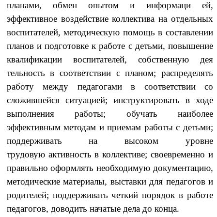
планами, обмен опытом и информаци ей,
эффективное воздействие коллектива на отдельных
воспитателей, методическую помощь в составлении
планов и подготовке к работе с детьми, повышение
квалификации воспитателей, собственную дея
тельность в соответствии с планом; распределять
работу между педагогами в соответствии со
сложившейся ситуацией; инструктировать в ходе
выполнения работы; обучать наиболее
эффективным методам и приемам работы с детьми;
поддерживать на высоком уровне
трудовую
активность в коллективе; своевременно и
правильно оформлять необходимую документацию,
методические материалы, выставки для педагогов и
родителей; поддерживать четкий порядок в работе
педагогов, доводить начатые дела до конца.