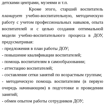
детскими центрами, музеями и т.п.
Кроме этого, старший воспитатель
планирует
учебно-воспитательную, методическую
работу с учетом профессиональных навыков, опыта
воспитателей и с целью создания оптимальной
модели учебно-воспитательного процесса в ДОУ,
предусматривая:
- предложения в план работы ДОУ;
- повышение квалификации воспитателей;
- помощь воспитателям в самообразовании;
- аттестацию воспитателей;
- составление сетки занятий по возрастным группам;
- методическую помощь воспитателям (в первую
очередь начинающим) в подготовке и проведении
занятий;
- обмен опытом работы сотрудников ДОУ;