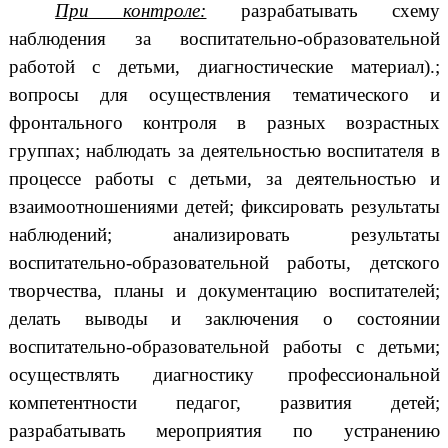
При контроле:
разрабатывать схему
наблюдения за воспитательно-образовательной
работой с детьми, диагностические материал).;
вопросы для осуществления тематического и
фронтального контроля в разных возрастных
группах; наблюдать за деятельностью воспитателя в
процессе работы с детьми, за деятельностью и
взаимоотношениями детей; фиксировать результаты
наблюдений; анализировать результаты
воспитательно-образовательной работы, детского
творчества, планы и документацию воспитателей;
делать выводы и заключения о состоянии
воспитательно-образовательной работы с детьми;
осуществлять диагностику профессиональной
компетентности педагог, развития детей;
разрабатывать мероприятия по устранению