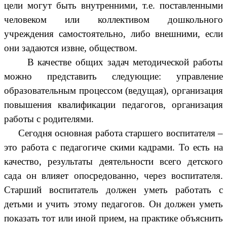
цели могут быть внутренними, т.е. поставленными
человеком или коллективом дошкольного
учреждения самостоятельно, либо внешними, если
они задаются извне, обществом.
В качестве общих задач методической работы
можно представить следующие: управление
образовательным процессом (ведущая), организация
повышения квалификации педагогов, организация
работы с родителями.
Сегодня основная работа старшего воспитателя –
это работа с педагогиче скими кадрами. То есть на
качество, результаты деятельности всего детского
сада он влияет опосредованно, через воспитателя.
Старший воспитатель должен уметь работать с
детьми и учить этому педагогов. Он должен уметь
показать тот или иной прием, на практике объяснить