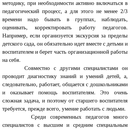
методику, при необходимости активно включаться в
педагогический процесс, а для этого не менее 2/3
времени надо бывать в группах, наблюдать,
оценивать, корректировать работу педагогов.
Например, если организуется экскурсия за пределы
детского сада, он обязательно идет вместе с детьми и
воспитателем и берет часть организационной работы
на себя.
Совместно с другими специалистами он
проводит диагностику знаний и умений детей, а,
следовательно, работает, общается с дошкольниками
и оказывает помощь воспитателям. Это очень
сложная задача, и поэтому от старшего воспитателя
требуется, прежде всего, умение работать с людьми.
Среди современных педагогов много
специалистов с высшим и средним специальным