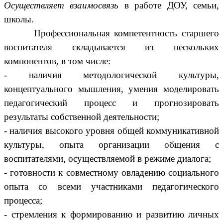
Осуществляет взаимосвязь
в работе ДОУ, семьи,
школы.
Профессиональная компетентность старшего
воспитателя складывается из нескольких
компонентов, в том числе:
- наличия методологической культуры,
концептуального мышления, умения моделировать
педагогический процесс и прогнозировать
результаты собственной деятельности;
- наличия высокого уровня общей коммуникативной
культуры, опыта организации общения с
воспитателями, осуществляемой в режиме диалога;
- готовности к совместному овладению социального
опыта со всеми участниками педагогического
процесса;
- стремления к формированию и развитию личных