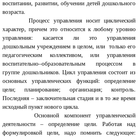
воспитании, развитии, обучении детей дошкольного
возраста.
Процесс управления носит циклический
характер, причем это относится к любому уровню
управления: касается ли это управления
дошкольным учреждением в целом, или только его
педагогическим коллективом, или управления
воспитательно–образовательным процессом в
группе дошкольников. Цикл управления состоит из
основных управленческих функций: определение
цели; планирование; организация; контроль.
Последняя – заключительная стадия и в то же время
исходный пункт нового цикла.
Основной компонент управленческой
деятельности – определение цели. Работая над
формулировкой цели, надо помнить следующее: