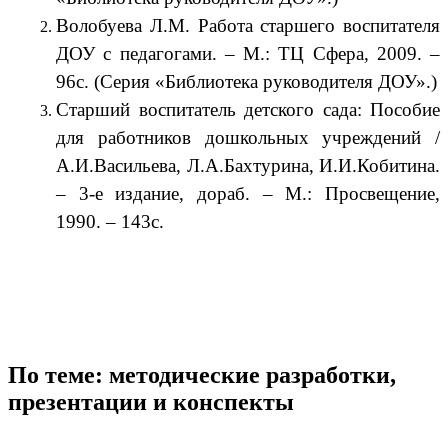
Волобуева Л.М. Работа старшего воспитателя
ДОУ с педагогами. – М.: ТЦ Сфера, 2009. –
96с. (Серия «Библиотека руководителя ДОУ».)
Старший воспитатель детского сада: Пособие
для работников дошкольных учреждений /
А.И.Васильева, Л.А.Бахтурина, И.И.Кобитина.
– 3-е издание, дораб. – М.: Просвещение,
1990. – 143с.
По теме: методические разработки,
презентации и конспекты