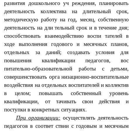
развития дошкольного уч реждения, планировать
деятельность коллектива на длительный срок,
методическую работу на год, месяц, собственную
деятельность на дли тельный срок и в течение дня;
способствовать взаимодействию воспи тателей в
ходе выполнения годового и месячных планов,
отдельных за даний; создавать условия для
повышения квалификации педагогов, вос
питательно-образовательной работы с детьми,
совершенствовать орга низационно-воспитательные
воздействия на отдельных воспитателей и коллектив
в целом; повышать собственный уровень
квалификации, от тачивать свои действия и
поступки в конкретных ситуациях.
При организации:
осуществлять деятельность
педагогов в соответ ствии с годовым и месячным