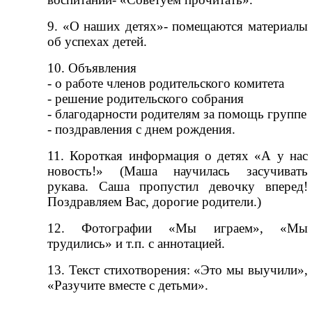
9. «О наших детях»- помещаются материалы
об успехах детей.
10. Объявления
- о работе членов родительского комитета
- решение родительского собрания
- благодарности родителям за помощь группе
- поздравления с днем рождения.
11. Короткая информация о детях «А у нас
новость!» (Маша научилась засучивать
рукава. Саша пропустил девочку вперед!
Поздравляем Вас, дорогие родители.)
12. Фотографии «Мы играем», «Мы
трудились» и т.п. с аннотацией.
13. Текст стихотворения: «Это мы выучили»,
«Разучите вместе с детьми».