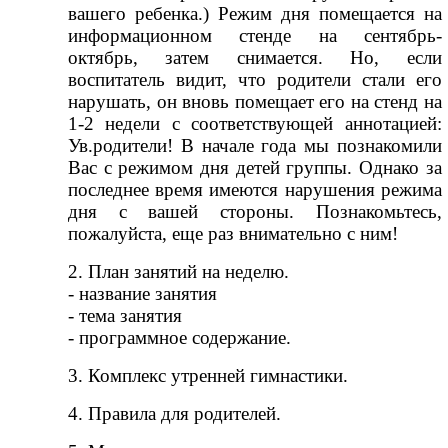
вашего ребенка.) Режим дня помещается на
информационном стенде на сентябрь-
октябрь, затем снимается. Но, если
воспитатель видит, что родители стали его
нарушать, он вновь помещает его на стенд на
1-2 недели с соответствующей аннотацией:
Ув.родители! В начале года мы познакомили
Вас с режимом дня детей группы. Однако за
последнее время имеются нарушения режима
дня с вашей стороны. Познакомьтесь,
пожалуйста, еще раз внимательно с ним!
2. План занятий на неделю.
- название занятия
- тема занятия
- программное содержание.
3. Комплекс утренней гимнастики.
4. Правила для родителей.