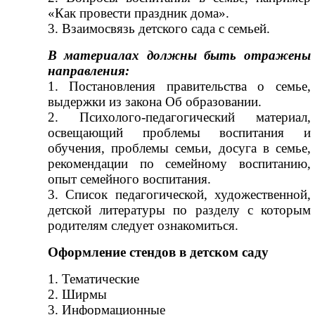
«Как провести праздник дома».
3. Взаимосвязь детского сада с семьей.
В материалах должны быть отражены
направления:
1. Постановления правительства о семье,
выдержки из закона Об образовании.
2. Психолого-педагогический материал,
освещающий проблемы воспитания и
обучения, проблемы семьи, досуга в семье,
рекомендации по семейному воспитанию,
опыт семейного воспитания.
3. Список педагогической, художественной,
детской литературы по разделу с которым
родителям следует ознакомиться.
Оформление стендов в детском саду
1. Тематические
2. Ширмы
3. Информационные