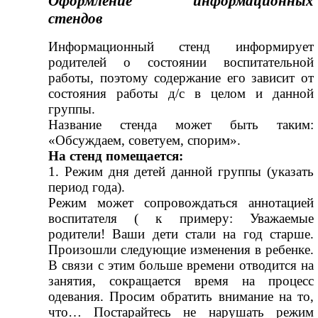
Оформление информационных
стендов
Информационный стенд информирует
родителей о состоянии воспитательной
работы, поэтому содержание его зависит от
состояния работы д/с в целом и данной
группы.
Название стенда может быть таким:
«Обсуждаем, советуем, спорим».
На стенд помещается:
1. Режим дня детей данной группы (указать
период года).
Режим может сопровождаться аннотацией
воспитателя ( к примеру: Уважаемые
родители! Ваши дети стали на год старше.
Произошли следующие изменения в ребенке.
В связи с этим больше времени отводится на
занятия, сокращается время на процесс
одевания. Просим обратить внимание на то,
что… Постарайтесь не нарушать режим