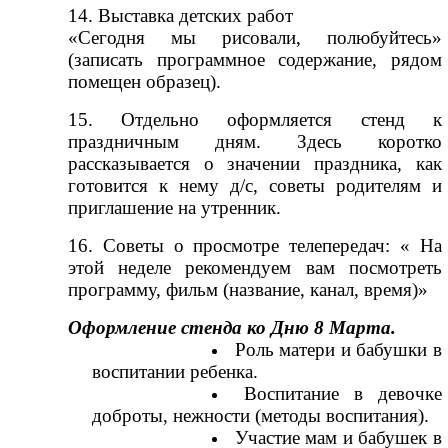
14. Выставка детских работ
«Сегодня мы рисовали, полюбуйтесь»
(записать программное содержание, рядом
помещен образец).
15. Отдельно оформляется стенд к
праздничным дням. Здесь коротко
рассказывается о значении праздника, как
готовится к нему д/с, советы родителям и
приглашение на утренник.
16. Советы о просмотре телепередач: « На
этой неделе рекомендуем вам посмотреть
программу, фильм (название, канал, время)»
Оформление стенда ко Дню 8 Марта.
Роль матери и бабушки в
воспитании ребенка.
Воспитание в девочке
доброты, нежности (методы воспитания).
Участие мам и бабушек в