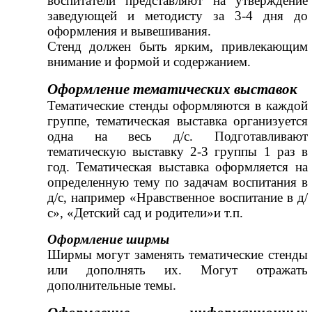
воспитатели представляют на утверждение
заведующей и методисту за 3-4 дня до
оформления и вывешивания.
Стенд должен быть ярким, привлекающим
внимание и формой и содержанием.
Оформление тематических выставок
Тематические стенды оформляются в каждой
группе, тематическая выставка организуется
одна на весь д/с. Подготавливают
тематическую выставку 2-3 группы 1 раз в
год. Тематическая выставка оформляется на
определенную тему по задачам воспитания в
д/с, например «Нравственное воспитание в д/
с», «Детский сад и родители»и т.п.
Оформление ширмы
Ширмы могут заменять тематические стенды
или дополнять их. Могут отражать
дополнительные темы.