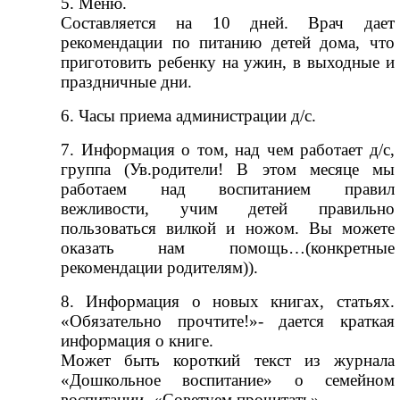
5. Меню.
Составляется на 10 дней. Врач дает
рекомендации по питанию детей дома, что
приготовить ребенку на ужин, в выходные и
праздничные дни.
6. Часы приема администрации д/с.
7. Информация о том, над чем работает д/с,
группа (Ув.родители! В этом месяце мы
работаем над воспитанием правил
вежливости, учим детей правильно
пользоваться вилкой и ножом. Вы можете
оказать нам помощь…(конкретные
рекомендации родителям)).
8. Информация о новых книгах, статьях.
«Обязательно прочтите!»- дается краткая
информация о книге.
Может быть короткий текст из журнала
«Дошкольное воспитание» о семейном
воспитании- «Советуем прочитать».