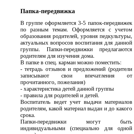
Папка-передвижка
В группе оформляется 3-5 папок-передвижек
по разным темам. Оформляется с учетом
образования родителей, уровня педкультуры,
актуальных вопросов воспитания для данной
группы. Папки-передвижки предлагаются
родителям для изучения дома.
В папке в спец. карман можно поместить:
- тетрадь отзывов и предложений (родители
записывают свои впечатления от
прочитанного, пожелания)
- характеристика детей данной группы
- правила для родителей и детей.
Воспитатель ведет учет выдачи материалов
родителям, какой материал выдан и до какого
срока.
Папки-передвижки могут быть
индивидуальными (специально для одной