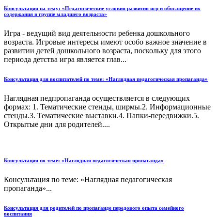
Консультация на тему: «Педагогические условия развития игр и обогащение их
содержания в группе младшего возраста»
Игра - ведущий вид деятельности ребенка дошкольного
возраста. Игровые интересы имеют особо важное значение в
развитии детей дошкольного возраста, поскольку для этого
периода детства игра является глав...
Консультация для воспитателей по теме: «Наглядная педагогическая пропаганда»
Наглядная педпропаганда осуществляется в следующих
формах: 1. Тематические стенды, ширмы.2. Информационные
стенды.3. Тематические выставки.4. Папки-передвижки.5.
Открытые дни для родителей....
Консультация по теме: «Наглядная педагогическая пропаганда»
Консультация по теме: «Наглядная педагогическая
пропаганда»...
Консультация для родителей по пропаганде передового опыта семейного
воспитания