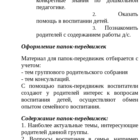
конкретные знания по дошкольной
педагогике.
Оказать
помощь в воспитании детей.
Познакомить
родителей с содержанием работы д/с.
Оформление папок-передвижек
Материал для папок-передвижек отбирается с
учетом:
- тем группового родительского собрания
- тем консультаций.
С помощью папок-передвижек воспитатели
создают у родителей интерес к вопросам
воспитания детей, осуществляют обмен
опытом семейного воспитания.
Содержание папок-передвижек:
1. Наиболее актуальные темы, интересующие
родителей данной группы.
2. Вопросы воспитания в семье, например