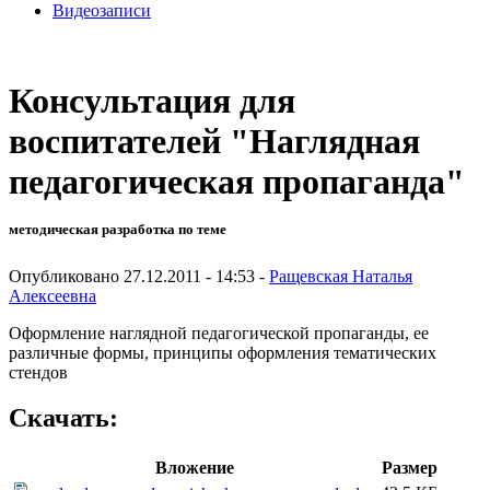
Видеозаписи
Консультация для
воспитателей "Наглядная
педагогическая пропаганда"
методическая разработка по теме
Опубликовано 27.12.2011 - 14:53 -
Ращевская Наталья
Алексеевна
Оформление наглядной педагогической пропаганды, ее
различные формы, принципы оформления тематических
стендов
Скачать:
Вложение
Размер