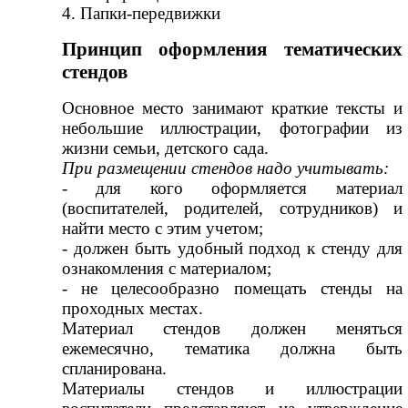
4. Папки-передвижки
Принцип оформления тематических
стендов
Основное место занимают краткие тексты и
небольшие иллюстрации, фотографии из
жизни семьи, детского сада.
При размещении стендов надо учитывать:
- для кого оформляется материал
(воспитателей, родителей, сотрудников) и
найти место с этим учетом;
- должен быть удобный подход к стенду для
ознакомления с материалом;
- не целесообразно помещать стенды на
проходных местах.
Материал стендов должен меняться
ежемесячно, тематика должна быть
спланирована.
Материалы стендов и иллюстрации