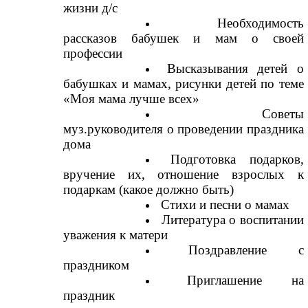
жизни д/с
Необходимость
рассказов бабушек и мам о своей
профессии
Высказывания детей о
бабушках и мамах, рисунки детей по теме
«Моя мама лучше всех»
Советы
муз.руководителя о проведении праздника
дома
Подготовка подарков,
вручение их, отношение взрослых к
подаркам (какое должно быть)
Стихи и песни о мамах
Литература о воспитании
уважения к матери
Поздравление с
праздником
Приглашение на
праздник