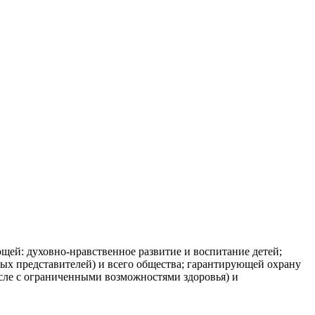
духовно-нравственное развитие и воспитание детей;
нных представителей) и всего общества; гарантирующей охрану
сле с ограниченными возможностями здоровья) и