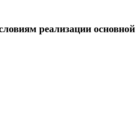
словиям реализации основной