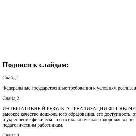
Подписи к слайдам:
Слайд 1
Федеральные государственные требования к условиям реализа
Слайд 2
ИНТЕРГАТИВНЫЙ РЕЗУЛЬТАТ РЕАЛИЗАЦИИ ФГТ ЯВЛЯЕТСЯ созда
высокое качество дошкольного образования, его доступность, 
и укрепление физического и психологического здоровья воспи
педагогическим работникам.
Слайд 3