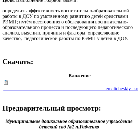
Цель
: Выполнение годовой задачи:
определить эффективность воспитательно-образовательной
работы в ДОУ по умственному развитию детей средствами
РЭМП; путём всестороннего обследования воспитательно-
образовательного процесса и последующего педагогического
анализа, выяснить причины и факторы, определяющие
качество, педагогической работы по РЭМП у детей в ДОУ.
Скачать:
Вложение
_________________________________________tematicheskiy_kon
Предварительный просмотр:
Муниципальное дошкольное образовательное учреждение
детский сад №1 п.Радченко