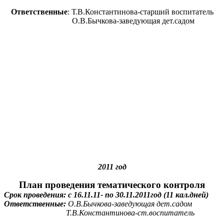
Ответственные
: Т.В.Константинова-старший воспитатель
О.В.Бычкова-заведующая дет.садом
2011 год
План проведения тематического контроля
Срок проведения: с 16.11.11- по 30.11.2011год (11 кал.дней)
Ответственные:
О.В.Бычкова-заведующая дет.садом
Т.В.Константинова-ст.воспитатель