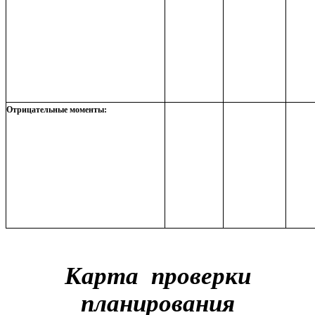
Отрицательные моменты:
Карта проверки
планирования