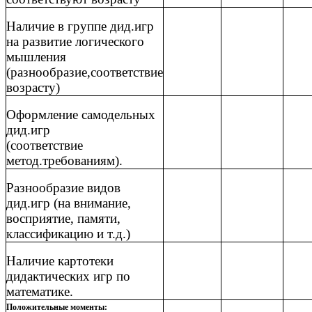
Наличие в группе дид.игр
на развитие логического
мышления
(разнообразие,соответствие
возрасту)
Оформление самодельных
дид.игр
(соответствие
метод.требованиям).
Разнообразие видов
дид.игр (на внимание,
восприятие, памяти,
классификацию и т.д.)
Наличие картотеки
дидактических игр по
математике.
Положительные моменты: