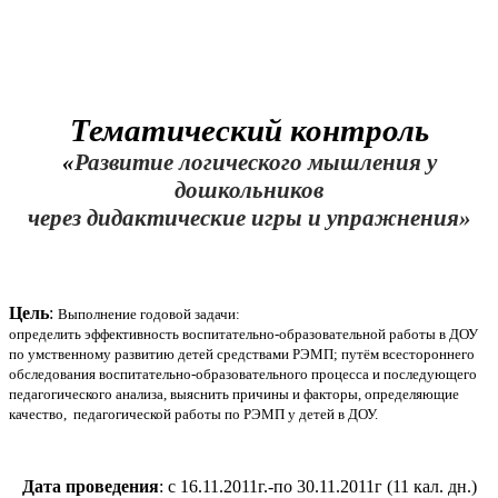
Тематический контроль
«
Развитие логического мышления у
дошкольников
через дидактические игры и упражнения»
Цель
:
Выполнение годовой задачи:
определить эффективность воспитательно-образовательной работы в ДОУ
по умственному развитию детей средствами РЭМП; путём всестороннего
обследования воспитательно-образовательного процесса и последующего
педагогического анализа, выяснить причины и факторы, определяющие
качество, педагогической работы по РЭМП у детей в ДОУ.
Дата проведения
: с 16.11.2011г.-по 30.11.2011г (11 кал. дн.)