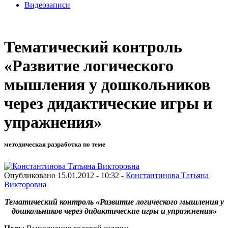
Видеозаписи
Тематический контроль
«Развитие логического
мышления у дошкольников
через дидактические игры и
упражнения»
методическая разработка по теме
Опубликовано 15.01.2012 - 10:32 -
Константинова Татьяна
Викторовна
Тематический контроль «
Развитие логического мышления у
дошкольников через дидактические игры и упражнения»