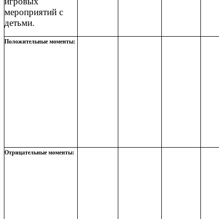
игровых
мероприятий с
детьми.
Положительные моменты:
Отрицательные моменты: