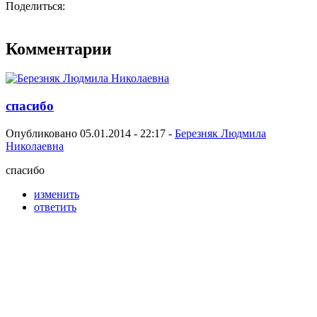
Поделиться:
Комментарии
спасибо
Опубликовано 05.01.2014 - 22:17 -
Березняк Людмила
Николаевна
спасибо
изменить
ответить