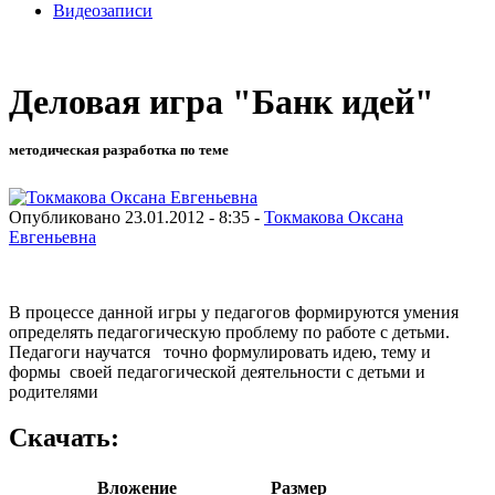
Видеозаписи
Деловая игра "Банк идей"
методическая разработка по теме
Опубликовано 23.01.2012 - 8:35 -
Токмакова Оксана
Евгеньевна
В процессе данной игры у педагогов формируются умения
определять педагогическую проблему по работе с детьми.
Педагоги научатся точно формулировать идею, тему и
формы своей педагогической деятельности с детьми и
родителями
Скачать:
Вложение
Размер