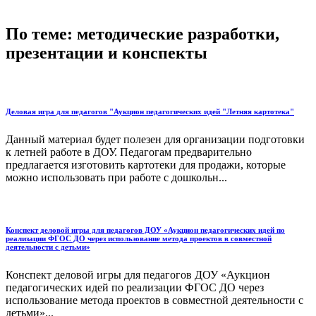
По теме: методические разработки,
презентации и конспекты
Деловая игра для педагогов "Аукцион педагогических идей "Летняя картотека"
Данный материал будет полезен для организации подготовки
к летней работе в ДОУ. Педагогам предварительно
предлагается изготовить картотеки для продажи, которые
можно использовать при работе с дошкольн...
Конспект деловой игры для педагогов ДОУ «Аукцион педагогических идей по
реализации ФГОС ДО через использование метода проектов в совместной
деятельности с детьми»
Конспект деловой игры для педагогов ДОУ «Аукцион
педагогических идей по реализации ФГОС ДО через
использование метода проектов в совместной деятельности с
детьми»...