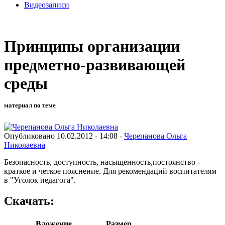
Видеозаписи
Принципы организации
предметно-развивающей
среды
материал по теме
Опубликовано 10.02.2012 - 14:08 -
Черепанова Ольга
Николаевна
Безопасность, доступность, насыщенность,постоянство -
краткое и четкое пояснение. Для рекомендаций воспитателям
в "Уголок педагога".
Скачать:
Вложение
Размер