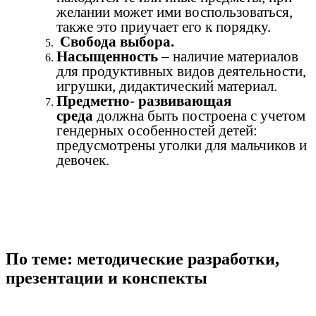
желании может ими воспользоваться,
также это приучает его к порядку.
Свобода выбора.
Насыщенность
– наличие материалов
для продуктивных видов деятельности,
игрушки, дидактический материал.
Предметно
-
развивающая
среда
должна быть построена с учетом
гендерных особенностей детей:
предусмотрены уголки для мальчиков и
девочек.
По теме: методические разработки,
презентации и конспекты