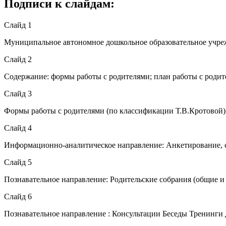
Подписи к слайдам:
Слайд 1
Муниципальное автономное дошкольное образовательное учре
Слайд 2
Содержание: формы работы с родителями; план работы с родит
Слайд 3
Формы работы с родителями (по классификации Т.В.Кротовой)
Слайд 4
Информационно-аналитическое направление: Анкетирование, 
Слайд 5
Познавательное направление: Родительские собрания (общие и
Слайд 6
Познавательное направление : Консультации Беседы Тренинг