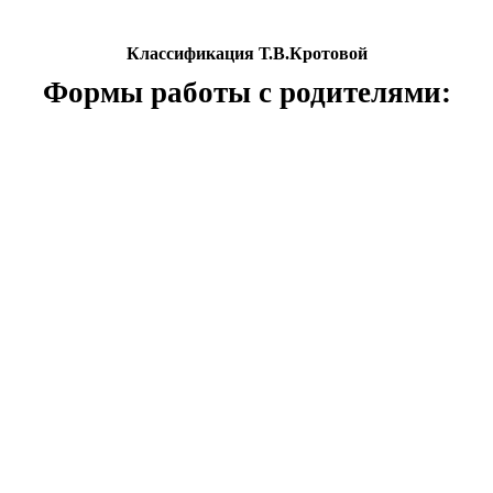
Классификация Т.В.Кротовой
Формы работы с родителями: