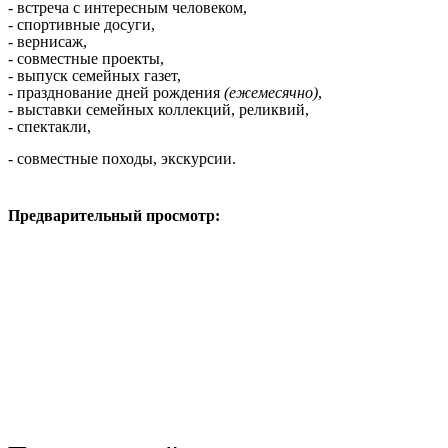
- встреча с интересным человеком,
- спортивные досуги,
- вернисаж,
- совместные проекты,
- выпуск семейных газет,
- празднование дней рождения
(ежемесячно)
,
- выставки семейных коллекций, реликвий,
- спектакли,
- совместные походы, экскурсии.
Предварительный просмотр: