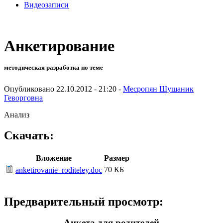
Видеозаписи
Анкетирование
методическая разработка по теме
Опубликовано 22.10.2012 - 21:20 -
Месропян Шушаник
Геворговна
Анализ
Скачать:
Вложение
Размер
70 КБ
anketirovanie_roditeley.doc
Предварительный просмотр:
Анкета для родителей