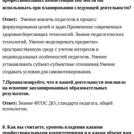
профессиональных компетенций Вы могли бы
использовать при планировании следующей деятельности?
Ответ:
Умение вовлечь педагогов в процесс
формулирования целей и задач.Применение современных
здоровьесберегающих технологий. Знание педагогических
технологий. Умение моделировать предметно-
пространственную среду с учетом интересов и
индивидуальных особенностей педагогов. Умение
устанавливать субъект-субъектные отношения.Умение
создавать условия для самомотивирования.
7.Проанализируйте, что в вашей деятельности повлияло
на освоение запланированных образовательных
результатов.
Ответ:
Знание ФГОС ДО, стандарта педагога, общей
психологии.
8. Как вы считаете, уровень владения какими
профессиональными компетенциями и в каком объеме вам