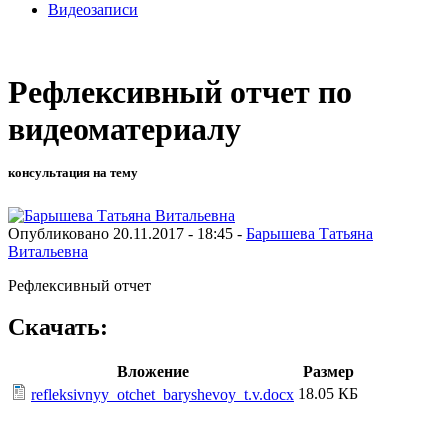
Видеозаписи
Рефлексивный отчет по
видеоматериалу
консультация на тему
Опубликовано 20.11.2017 - 18:45 -
Барышева Татьяна
Витальевна
Рефлексивный отчет
Скачать:
Вложение
Размер
18.05 КБ
refleksivnyy_otchet_baryshevoy_t.v.docx