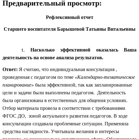
Предварительный просмотр:
Рефлексивный отчет
Старшего воспитателя Барышевой Татьяны Витальевны
Насколько эффективной оказалась Ваша
деятельность на основе анализа результатов.
Ответ:
Я считаю, что индивидуальная консультация ,
проведенная с педагогом по теме
«Календарно-тематическое
планирование»
была эффективной, так как запланированные
цели и задачи были выполнены педагогом. Деятельность
была организована в естественных для общения условиях.
Отбор материала провела в соответствии с требованиями
ФГОС ДО, зоной актуального развития педагогов. В ходе
консультации создавала проблемные ситуации. Применяла
средства наглядности. Учитывала желания и интересы