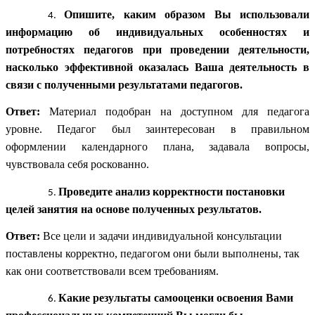
Опишите, каким образом Вы использовали
информацию об индивидуальных особенностях и
потребностях педагогов при проведении деятельности,
насколько эффективной оказалась Ваша деятельность в
связи с полученными результатами педагогов.
Ответ:
Материал подобран на доступном для педагога
уровне. Педагог был заинтересован в правильном
оформлении календарного плана, задавала вопросы,
чувствовала себя роскованно.
Проведите анализ корректности постановки
целей занятия на основе полученных результатов.
Ответ:
Все цели и задачи индивидуальной консультации
поставлены корректно, педагогом они были выполнены, так
как они соответствовали всем требованиям.
Какие результаты самооценки освоения Вами