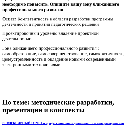
необходимо повысить. Опишите вашу зону ближайшего
профессионального развития
Ответ:
Компетентность в области разработки программы
деятельности и принятии педагогических решений
Проектировочный уровень: владение проектной
деятельностью.
Зона ближайшего профессионального развития :
самообразование, самосовершенствование, самокритичность,
целеустремленность и овладение новыми современными
электронными технологиями.
По теме: методические разработки,
презентации и конспекты
РЕФЛЕКСИВНЫЙ ОТЧЕТ о профессиональной деятельности – консультировании