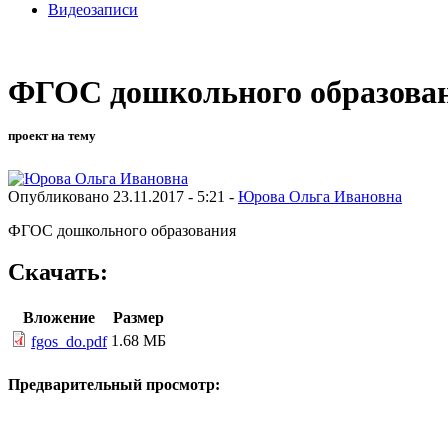
Видеозаписи
ФГОС дошкольного образова
проект на тему
Опубликовано 23.11.2017 - 5:21 -
Юрова Ольга Ивановна
ФГОС дошкольного образования
Скачать:
Вложение
Размер
1.68 МБ
fgos_do.pdf
Предварительный просмотр: