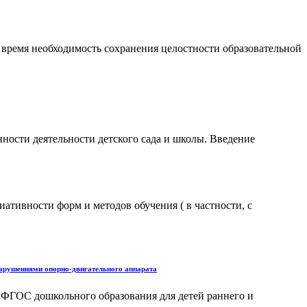
 время необходимость сохранения целостности образовательной
сти деятельности детского сада и школы. Введение
ативности форм и методов обучения ( в частности, с
нарушениями опорно-двигательного аппарата
 ФГОС дошкольного образования для детей раннего и