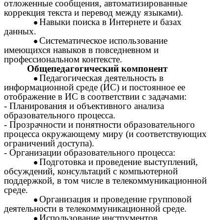
отложенные сообщения, автоматизированные
коррекция текста и перевод между языками).
Навыки поиска в Интернете и базах
данных.
Систематическое использование
имеющихся навыков в повседневном и
профессиональном контексте.
Общепедагогический компонент
Педагогическая деятельность в
информационной среде (ИС) и постоянное ее
отображение в ИС в соответствии с задачами:
- Планирования и объективного анализа
образовательного процесса.
- Прозрачности и понятности образовательного
процесса окружающему миру (и соответствующих
ограничений доступа).
- Организации образовательного процесса:
Подготовка и проведение выступлений,
обсуждений, консультаций с компьютерной
поддержкой, в том числе в телекоммуникационной
среде.
Организация и проведение групповой
деятельности в телекоммуникационной среде.
Использование инструментов