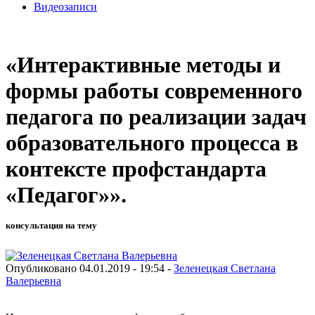
Видеозаписи
«Интерактивные методы и
формы работы современного
педагога по реализации задач
образовательного процесса в
контексте профстандарта
«Педагог»».
консультация на тему
Опубликовано 04.01.2019 - 19:54 -
Зеленецкая Светлана
Валерьевна