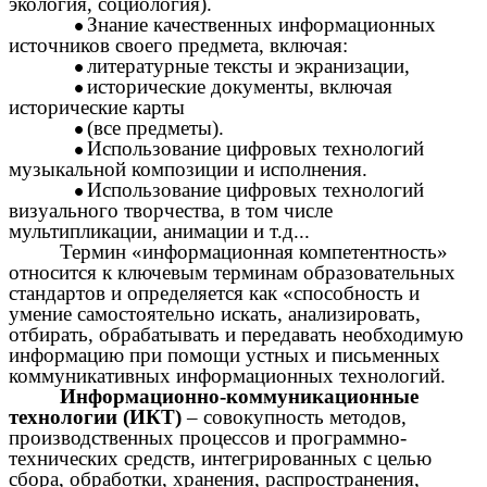
экология, социология).
Знание качественных информационных
источников своего предмета, включая:
литературные тексты и экранизации,
исторические документы, включая
исторические карты
(все предметы).
Использование цифровых технологий
музыкальной композиции и исполнения.
Использование цифровых технологий
визуального творчества, в том числе
мультипликации, анимации и т.д...
Термин «информационная компетентность»
относится к ключевым терминам образовательных
стандартов и определяется как «способность и
умение самостоятельно искать, анализировать,
отбирать, обрабатывать и передавать необходимую
информацию при помощи устных и письменных
коммуникативных информационных технологий.
Информационно-коммуникационные
технологии (ИКТ)
– совокупность методов,
производственных процессов и программно-
технических средств, интегрированных с целью
сбора, обработки, хранения, распространения,