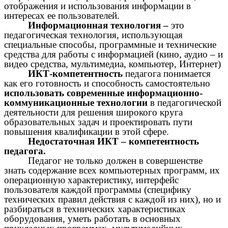
отображения и использования информации в
интересах ее пользователей.
Информационная технология –
это
педагогическая технология, использующая
специальные способы, программные и технические
средства для работы с информацией (кино, аудио – и
видео средства, мультимедиа, компьютер, Интернет)
ИКТ-компетентность
педагога понимается
как его готовность и способность самостоятельно
использовать современные информационно-
коммуникационные технологии
в педагогической
деятельности для решения широкого круга
образовательных задач и проектировать пути
повышения квалификации в этой сфере.
Недостаточная ИКТ – компетентность
педагога.
Педагог не только должен в совершенстве
знать содержание всех компьютерных программ, их
операционную характеристику, интерфейс
пользователя каждой программы (специфику
технических правил действия с каждой из них), но и
разбираться в технических характеристиках
оборудования, уметь работать в основных