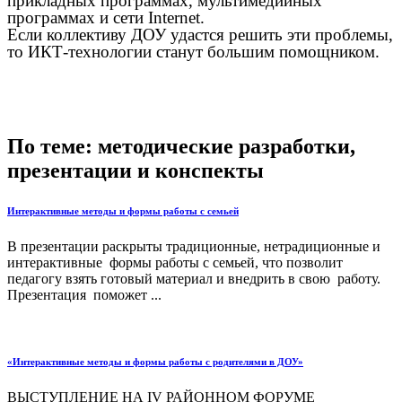
прикладных программах, мультимедийных
программах и сети Internet.
Если коллективу ДОУ удастся решить эти проблемы,
то ИКТ-технологии станут большим помощником.
По теме: методические разработки,
презентации и конспекты
Интерактивные методы и формы работы с семьей
В презентации раскрыты традиционные, нетрадиционные и
интерактивные формы работы с семьей, что позволит
педагогу взять готовый материал и внедрить в свою работу.
Презентация поможет ...
«Интерактивные методы и формы работы с родителями в ДОУ»
ВЫСТУПЛЕНИЕ НА ІV РАЙОННОМ ФОРУМЕ