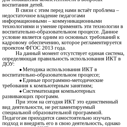
воспитания детей.
В связи с этим перед нами встаёт проблема –
недостаточное владение педагогами
информационными – коммуникационными
технологиями и умение применять эти технологии в
воспитательно-образовательном процессе. Данное
условие является одним из основных требований к
кадровому обеспечению, которое регламентируется
проектом ФГОС 2013 года.
На данный момент отсутствует единая система,
определяющая правильность использования ИКТ в
ДОУ:
Методика использования ИКТ в
воспитательно-образовательном процессе;
Единые программно-методические
требования к компьютерным занятиям;
Систематизация компьютерных
развивающих программ.
При этом на сегодня ИКТ это единственный
вид деятельности, не регламентируемый
специальной образовательной программой.
Педагогам приходится самостоятельно изучать
подход и внедрять его в свою деятельность, однако