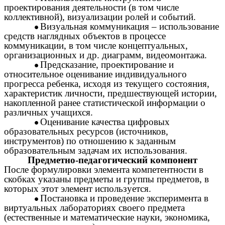
проектирования деятельности (в том числе
коллективной), визуализации ролей и событий.
Визуальная коммуникация – использование
средств наглядных объектов в процессе
коммуникации, в том числе концептуальных,
организационных и др. диаграмм, видеомонтажа.
Предсказание, проектирование и
относительное оценивание индивидуального
прогресса ребенка, исходя из текущего состояния,
характеристик личности, предшествующей истории,
накопленной ранее статистической информации о
различных учащихся.
Оценивание качества цифровых
образовательных ресурсов (источников,
инструментов) по отношению к заданным
образовательным задачам их использования.
Предметно-педагогический компонент
После формулировки элемента компетентности в
скобках указаны предметы и группы предметов, в
которых этот элемент используется.
Постановка и проведение эксперимента в
виртуальных лабораториях своего предмета
(естественные и математические науки, экономика,