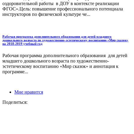
оздоровительной работы в ДОУ в контексте реализации
ФГОС».Цель: повышение профессионального потенциала
инструкторов по физической культуре че...
Рабочая программа дополнительного образования для детей младшего
дошкольного возраста по художественно-эстетическому воспитанию «Мир сказок»
на 2018-2019 учебный год
Рабочая программа дополнительного образования для детей
младшего дошкольного возраста по художественно-
эстетическому воспитанию «Мир сказок» и аннотация к
программе...
Мне нравится
Поделиться: