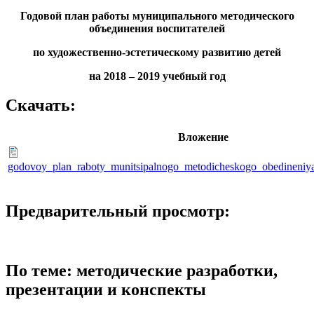
Годовой план работы муниципального методического
объединения воспитателей
по художественно-эстетическому развитию детей
на 2018 – 2019 учебный год
Скачать:
Вложение
godovoy_plan_raboty_munitsipalnogo_metodicheskogo_obedineniya
Предварительный просмотр:
По теме: методические разработки,
презентации и конспекты