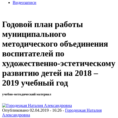
Видеозаписи
Годовой план работы
муниципального
методического объединения
воспитателей по
художественно-эстетическому
развитию детей на 2018 –
2019 учебный год
учебно-методический материал
Опубликовано 02.04.2019 - 16:26 -
Городецкая Наталия
Александровна