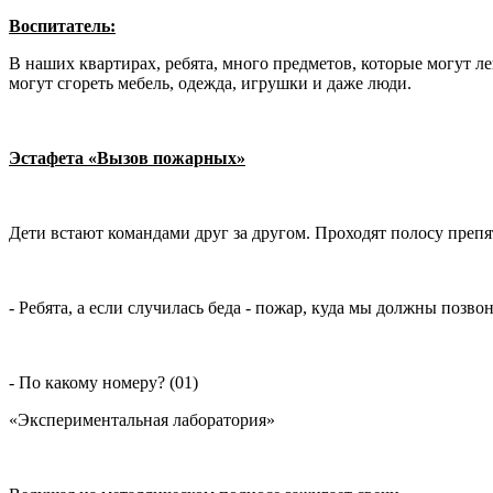
Воспитатель:
В наших квартирах, ребята, много предметов, которые могут л
могут сгореть мебель, одежда, игрушки и даже люди.
Эстафета «Вызов пожарных»
Дети встают командами друг за другом. Проходят полосу препят
- Ребята, а если случилась беда - пожар, куда мы должны позво
- По какому номеру? (01)
«Экспериментальная лаборатория»