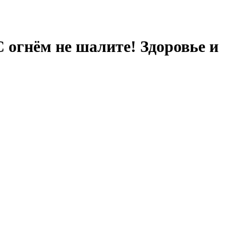
С огнём не шалите! Здоровье и