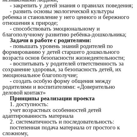
- закрепить у детей знания о правилах поведения;
- развить основы экологической культуры
ребенка и становление у него ценного и бережного
отношения к природе;
- способствовать эмоциональному и
благополучному развитию ребёнка-дошкольника;
Задачи в работе с родителями:
- повышать уровень знаний родителей по
формированию у детей старшего дошкольного
возраста основ безопасности жизнедеятельности;
- воспитывать у родителей ответственность за
сохранение здоровья, за безопасность детей, их
эмоциональное благополучие;
- создать особую форму общения между
родителями и воспитателями: «Доверительно
деловой контакт»
Принципы реализации проекта
1. доступность:
учет возрастных особенностей детей
адаптированность материала
2. систематичность и последовательность:
постепенная подача материала от простого к
сложному,