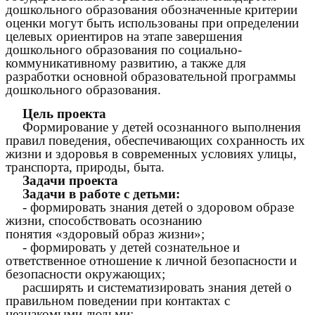
дошкольного образования обозначенные критерии
оценки могут быть использованы при определении
целевых ориентиров на этапе завершения
дошкольного образования по социально-
коммуникативному развитию, а также для
разработки основной образовательной программы
дошкольного образования.
Цель проекта
Формирование у детей осознанного выполнения
правил поведения, обеспечивающих сохранность их
жизни и здоровья в современных условиях улицы,
транспорта, природы, быта.
Задачи проекта
Задачи в работе с детьми:
- формировать знания детей о здоровом образе
жизни, способствовать осознанию
понятия «здоровый образ жизни»;
- формировать у детей сознательное и
ответственное отношение к личной безопасности и
безопасности окружающих;
расширять и систематизировать знания детей о
правильном поведении при контактах с
незнакомыми людьми;