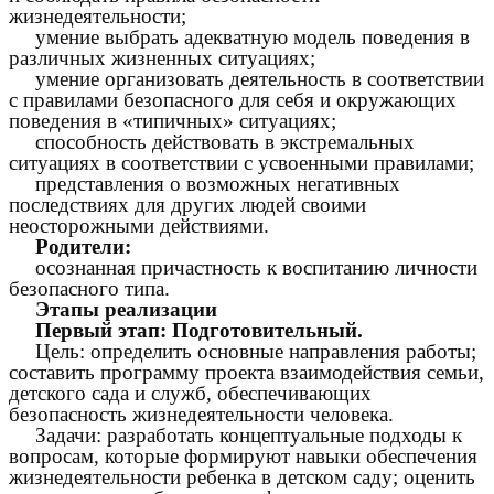
жизнедеятельности;
умение выбрать адекватную модель поведения в
различных жизненных ситуациях;
умение организовать деятельность в соответствии
с правилами безопасного для себя и окружающих
поведения в «типичных» ситуациях;
способность действовать в экстремальных
ситуациях в соответствии с усвоенными правилами;
представления о возможных негативных
последствиях для других людей своими
неосторожными действиями.
Родители:
осознанная причастность к воспитанию личности
безопасного типа.
Этапы реализации
Первый этап: Подготовительный.
Цель: определить основные направления работы;
составить программу проекта взаимодействия семьи,
детского сада и служб, обеспечивающих
безопасность жизнедеятельности человека.
Задачи: разработать концептуальные подходы к
вопросам, которые формируют навыки обеспечения
жизнедеятельности ребенка в детском саду; оценить