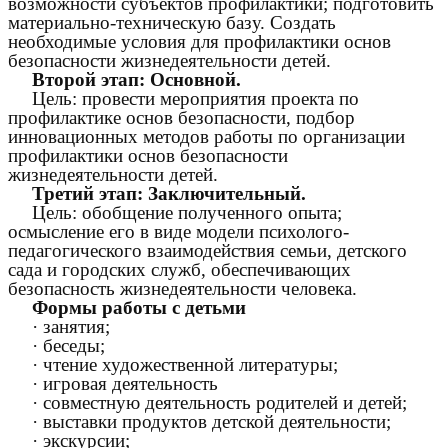
возможности субъектов профилактики; подготовить
материально-техническую базу. Создать
необходимые условия для профилактики основ
безопасности жизнедеятельности детей.
Второй этап: Основной.
Цель: провести мероприятия проекта по
профилактике основ безопасности, подбор
инновационных методов работы по организации
профилактики основ безопасности
жизнедеятельности детей.
Третий этап: Заключительный.
Цель: обобщение полученного опыта;
осмысление его в виде модели психолого-
педагогического взаимодействия семьи, детского
сада и городских служб, обеспечивающих
безопасность жизнедеятельности человека.
Формы работы с детьми
· занятия;
· беседы;
· чтение художественной литературы;
· игровая деятельность
· совместную деятельность родителей и детей;
· выставки продуктов детской деятельности;
· экскурсии;