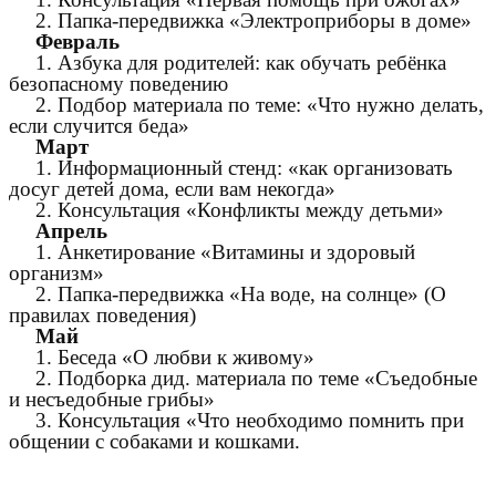
2. Папка-передвижка «Электроприборы в доме»
Февраль
1. Азбука для родителей: как обучать ребёнка
безопасному поведению
2. Подбор материала по теме: «Что нужно делать,
если случится беда»
Март
1. Информационный стенд: «как организовать
досуг детей дома, если вам некогда»
2. Консультация «Конфликты между детьми»
Апрель
1. Анкетирование «Витамины и здоровый
организм»
2. Папка-передвижка «На воде, на солнце» (О
правилах поведения)
Май
1. Беседа «О любви к живому»
2. Подборка дид. материала по теме «Съедобные
и несъедобные грибы»
3. Консультация «Что необходимо помнить при
общении с собаками и кошками.