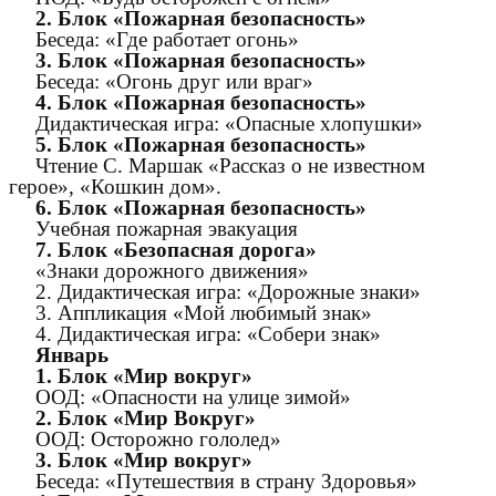
2. Блок «Пожарная безопасность»
Беседа: «Где работает огонь»
3. Блок «Пожарная безопасность»
Беседа: «Огонь друг или враг»
4. Блок «Пожарная безопасность»
Дидактическая игра: «Опасные хлопушки»
5. Блок «Пожарная безопасность»
Чтение С. Маршак «Рассказ о не известном
герое», «Кошкин дом».
6. Блок «Пожарная безопасность»
Учебная пожарная эвакуация
7. Блок «Безопасная дорога»
«Знаки дорожного движения»
2. Дидактическая игра: «Дорожные знаки»
3. Аппликация «Мой любимый знак»
4. Дидактическая игра: «Собери знак»
Январь
1. Блок «Мир вокруг»
ООД: «Опасности на улице зимой»
2. Блок «Мир Вокруг»
ООД: Осторожно гололед»
3. Блок «Мир вокруг»
Беседа: «Путешествия в страну Здоровья»