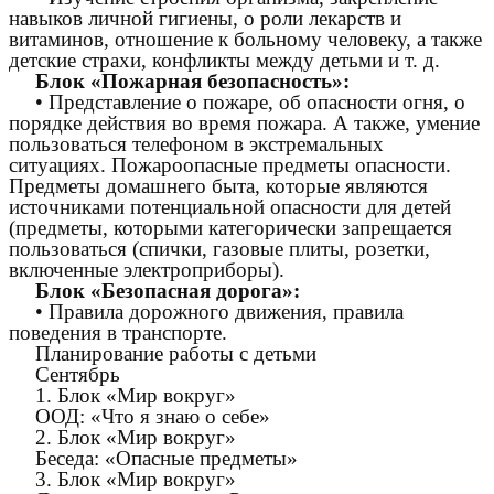
навыков личной гигиены, о роли лекарств и
витаминов, отношение к больному человеку, а также
детские страхи, конфликты между детьми и т. д.
Блок «Пожарная безопасность»:
• Представление о пожаре, об опасности огня, о
порядке действия во время пожара. А также, умение
пользоваться телефоном в экстремальных
ситуациях. Пожароопасные предметы опасности.
Предметы домашнего быта, которые являются
источниками потенциальной опасности для детей
(предметы, которыми категорически запрещается
пользоваться (спички, газовые плиты, розетки,
включенные электроприборы).
Блок «Безопасная дорога»:
• Правила дорожного движения, правила
поведения в транспорте.
Планирование работы с детьми
Сентябрь
1. Блок «Мир вокруг»
ООД: «Что я знаю о себе»
2. Блок «Мир вокруг»
Беседа: «Опасные предметы»
3. Блок «Мир вокруг»