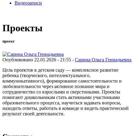
Видеозаписи
Проекты
проект
Опубликовано 22.01.2026 - 21:55 -
Сарина Ольга Геннадьевна
Цель проектов в детском саду — комплексное развитие
ребенка (творческого, интеллектуального,
коммуникативного), формирование самостоятельности и
любознательности через активное познание мира и
сотрудничество со взрослыми и сверстниками. Проекты
помогают дошкольникам стать активными участниками
образовательного процесса, научиться задавать вопросы,
находить ответы, работать в команде и видеть практический
результат своей деятельности.