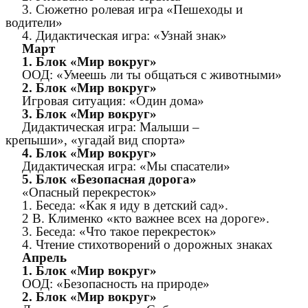
3. Сюжетно ролевая игра «Пешеходы и
водители»
4. Дидактическая игра: «Узнай знак»
Март
1. Блок «Мир вокруг»
ООД: «Умеешь ли ты общаться с животными»
2. Блок «Мир вокруг»
Игровая ситуация: «Один дома»
3. Блок «Мир вокруг»
Дидактическая игра: Малыши –
крепыши», «угадай вид спорта»
4. Блок «Мир вокруг»
Дидактическая игра: «Мы спасатели»
5. Блок «Безопасная дорога»
«Опасный перекресток»
1. Беседа: «Как я иду в детский сад».
2 В. Клименко «кто важнее всех на дороге».
3. Беседа: «Что такое перекресток»
4. Чтение стихотворений о дорожных знаках
Апрель
1. Блок «Мир вокруг»
ООД: «Безопасность на природе»
2. Блок «Мир вокруг»