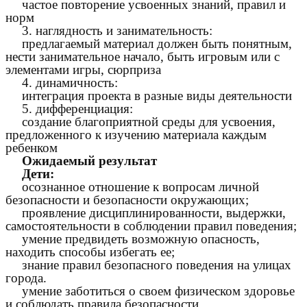
частое повторение усвоенных знаний, правил и
норм
3. наглядность и занимательность:
предлагаемый материал должен быть понятным,
нести занимательное начало, быть игровым или с
элементами игры, сюрприза
4. динамичность:
интеграция проекта в разные виды деятельности
5. дифференциация:
создание благоприятной среды для усвоения,
предложенного к изучению материала каждым
ребенком
Ожидаемый результат
Дети:
осознанное отношение к вопросам личной
безопасности и безопасности окружающих;
проявление дисциплинированности, выдержки,
самостоятельности в соблюдении правил поведения;
умение предвидеть возможную опасность,
находить способы избегать ее;
знание правил безопасного поведения на улицах
города.
умение заботиться о своем физическом здоровье
и соблюдать правила безопасности