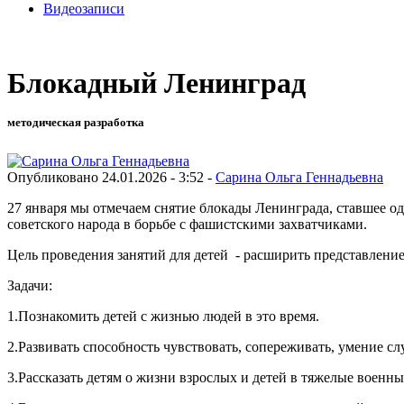
Видеозаписи
Блокадный Ленинград
методическая разработка
Опубликовано 24.01.2026 - 3:52 -
Сарина Ольга Геннадьевна
27 января мы отмечаем снятие блокады Ленинграда, ставшее о
советского народа в борьбе с фашистскими захватчиками.
Цель проведения занятий для детей - расширить представление
Задачи:
1.Познакомить детей с жизнью людей в это время.
2.Развивать способность чувствовать, сопереживать, умение 
3.Рассказать детям o жизни взрослых и детей в тяжелые военны