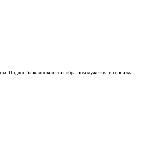
ны. Подвиг блокадников стал образцом мужества и героизма