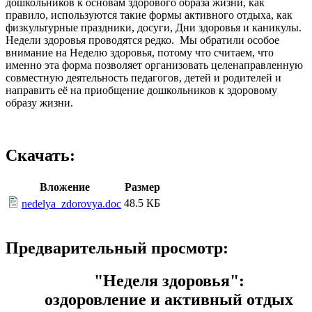
дошкольников к основам здорового образа жизни, как
правило, используются такие формы активного отдыха, как
физкультурные праздники, досуги, Дни здоровья и каникулы.
Недели здоровья проводятся редко. Мы обратили особое
внимание на Неделю здоровья, потому что считаем, что
именно эта форма позволяет организовать целенаправленную
совместную деятельность педагогов, детей и родителей и
направить её на приобщение дошкольников к здоровому
образу жизни.
Скачать:
Вложение
Размер
48.5 КБ
nedelya_zdorovya.doc
Предварительный просмотр:
"Неделя здоровья":
оздоровление и активный отдых