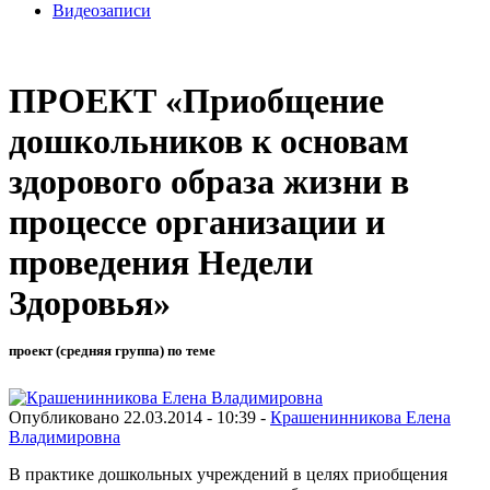
Видеозаписи
ПРОЕКТ «Приобщение
дошкольников к основам
здорового образа жизни в
процессе организации и
проведения Недели
Здоровья»
проект (средняя группа) по теме
Опубликовано 22.03.2014 - 10:39 -
Крашенинникова Елена
Владимировна
В практике дошкольных учреждений в целях приобщения