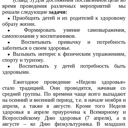
время проведения различных мероприятий мы
решали следующие
задачи:
Приобщить детей и их родителей к здоровому
образу жизни.
Формировать умение самовыражения,
самопознания у воспитанников.
Воспитывать привычку и потребность
заботиться о своем здоровье.
Вызывать интерес к физическим упражнениям,
спорту и туризму.
Воспитывать у детей потребность быть
здоровыми.
Ежегодное проведение «Недели здоровья»
стало традицией. Они проводятся, начиная со
средней группы. По времени чаще всего выпадают
на осенний и весенний период, т.е. в начале ноября и
апреля, а также в августе. Кроме того Неделя
здоровья в апреле приурочена к Всемирному и
Всероссийскому Дню здоровья (7 апреля), а в
августе – ко Дню физкультурника.
В младших