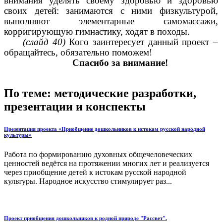
внимания уделять своему здоровью и здоровью
своих детей: занимаются с ними физкультурой,
выполняют элементарные самомассажи,
корригирующую гимнастику, ходят в походы.
(слайд 40)
Кого заинтересует данный проект –
обращайтесь, обязательно поможем!
Спасибо за внимание!
По теме: методические разработки,
презентации и конспекты
Презентация проекта «Приобщение дошкольников к истокам русской народной
культуры»
Работа по формированию духовных общечеловеческих
ценностей ведётся на протяжении многих лет и реализуется
через приобщение детей к истокам русской народной
культуры. Народное искусство стимулирует раз...
Проект приобщения дошкольников к родной природе "Рассвет".