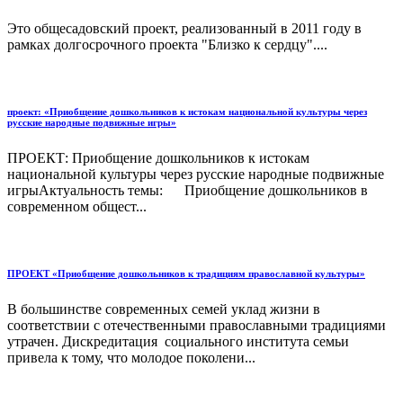
Это общесадовский проект, реализованный в 2011 году в
рамках долгосрочного проекта "Близко к сердцу"....
проект: «Приобщение дошкольников к истокам национальной культуры через
русские народные подвижные игры»
ПРОЕКТ: Приобщение дошкольников к истокам
национальной культуры через русские народные подвижные
игрыАктуальность темы: Приобщение дошкольников в
современном общест...
ПРОЕКТ «Приобщение дошкольников к традициям православной культуры»
В большинстве современных семей уклад жизни в
соответствии с отечественными православными традициями
утрачен. Дискредитация социального института семьи
привела к тому, что молодое поколени...