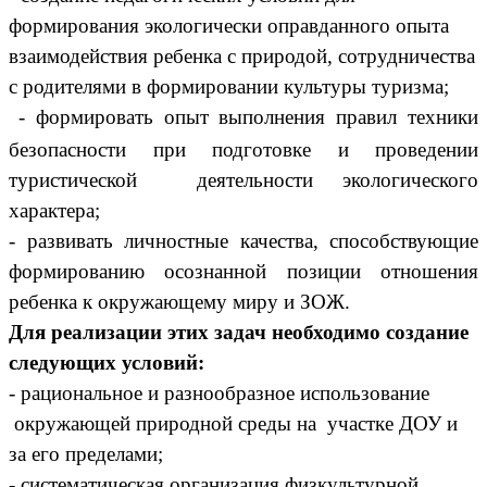
формирования экологически оправданного опыта
взаимодействия ребенка с природой, сотрудничества
с родителями в формировании культуры туризма;
- формировать опыт выполнения правил техники
безопасности при подготовке и проведении
туристической деятельности экологического
характера;
- развивать личностные качества, способствующие
формированию осознанной позиции отношения
ребенка к окружающему миру и ЗОЖ.
Для реализации этих задач необходимо создание
следующих условий:
- рациональное и разнообразное использование
окружающей природной среды на участке ДОУ и
за его пределами;
- систематическая организация физкультурной