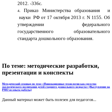
2012. -336с.
Приказ Министерства образования и
науки РФ от 17 октября 2013 г. N 1155. Об
утверждении федерального
государственного образовательного
стандарта дошкольного образования.
По теме: методические разработки,
презентации и конспекты
Методический семинар по теме «Инновационные технологии как средство
экологического воспитания детей старшего дошкольного возраста» (Выступление на
РМО из опыта работы)
Данный материал может быть полезен для педагогов...