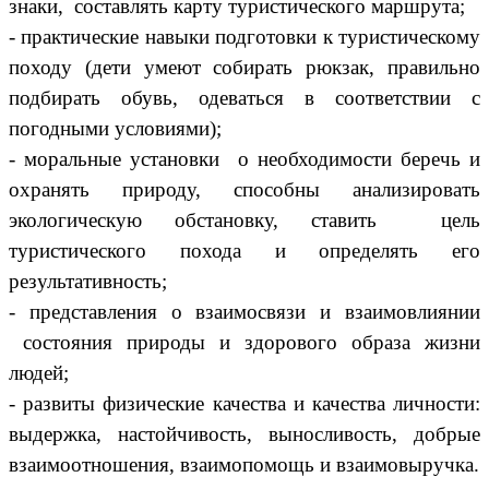
знаки, составлять карту туристического маршрута;
- практические навыки подготовки к туристическому
походу (дети умеют собирать рюкзак, правильно
подбирать обувь, одеваться в соответствии с
погодными условиями);
- моральные установки о необходимости беречь и
охранять природу, способны анализировать
экологическую обстановку, ставить цель
туристического похода и определять его
результативность;
- представления о взаимосвязи и взаимовлиянии
состояния природы и здорового образа жизни
людей;
- развиты физические качества и качества личности:
выдержка, настойчивость, выносливость, добрые
взаимоотношения, взаимопомощь и взаимовыручка.