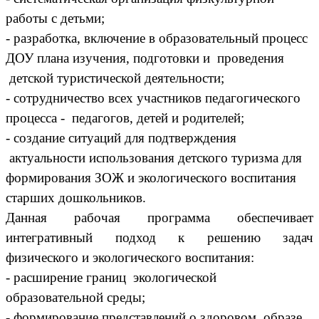
работы с детьми;
- разработка, включение в образовательный процесс
ДОУ плана изучения, подготовки и проведения
детской туристической деятельности;
- сотрудничество всех участников педагогического
процесса - педагогов, детей и родителей;
- создание ситуаций для подтверждения
актуальности использования детского туризма для
формирования ЗОЖ и экологического воспитания
старших дошкольников.
Данная рабочая программа обеспечивает
интегративный подход к решению задач
физического и экологического воспитания:
- расширение границ экологической
образовательной среды;
- формирование представлений о здоровом образе