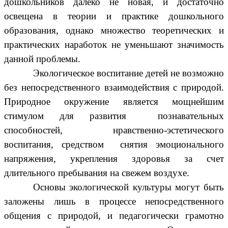
дошкольников далеко не новая, и достаточно
освещена в теории и практике дошкольного
образования, однако множество теоретических и
практических наработок не уменьшают значимость
данной проблемы.
Экологическое воспитание детей не возможно
без непосредственного взаимодействия с природой.
Природное окружение является мощнейшим
стимулом для развития познавательных
способностей, нравственно-эстетического
воспитания, средством снятия эмоционального
напряжения, укрепления здоровья за счет
длительного пребывания на свежем воздухе.
Основы экологической культуры могут быть
заложены лишь в процессе непосредственного
общения с природой, и педагогически грамотно