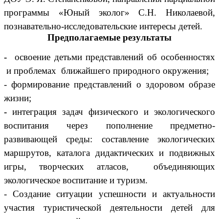
программы «Юный эколог» С.Н. Николаевой,
познавательно-исследовательские интересы детей.
Предполагаемые результаты
-
освоение детьми представлений об особенностях
и проблемах ближайшего природного окружения;
- формирование представлений о здоровом образе
жизни;
-
интеграция задач физического и экологического
воспитания через пополнение предметно-
развивающей среды: составление экологических
маршрутов, каталога дидактических и подвижных
игры, творческих атласов, объединяющих
экологическое воспитание и туризм.
- Создание ситуации успешности и актуальности
участия туристической деятельности детей для