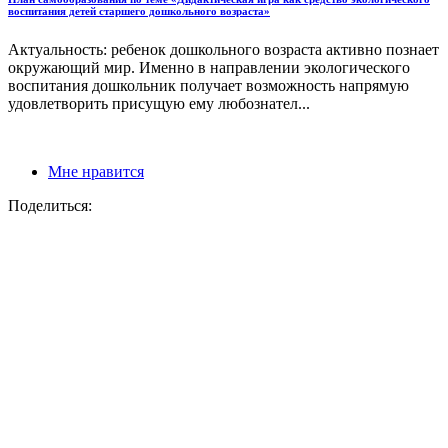
воспитания детей старшего дошкольного возраста»
Актуальность: ребенок дошкольного возраста активно познает
окружающий мир. Именно в направлении экологического
воспитания дошкольник получает возможность напрямую
удовлетворить присущую ему любознател...
Мне нравится
Поделиться: