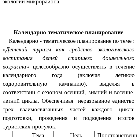
экологии микрорайона.
Календарно-тематическое планирование
Календарно - тематическое планирование по теме :
«
Детский туризм как средство экологического
воспитания детей старшего дошкольного
возраста
» целесообразно осуществлять в течение
календарного года (включая летнюю
оздоровительную кампанию), выделяя в
соответствии с сезоном осенний, зимний и весенне-
летний циклы. Обеспечивая неразрывное единство
трех взаимосвязанных частей каждого цикла:
подготовки, проведения и подведения итогов
туристских прогулок.
Тема
Цель
Пространствен