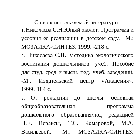
Список используемой литературы
Николаева С.Н.Юный эколог: Программа и
условия ее реализации в детском саду. –М.:
МОЗАИКА-СИНТЕЗ, 1999. -218 с.
Николаева С.Н. Методика экологического
воспитания дошкольников: учеб. Пособие
для студ. сред и высш. пед. учеб. заведений.
-М.: Издательский центр «Академия»,
1999.-184 с.
От рождения до школы: основная
общеобразовательная программа
дошкольного образования/под редакцией
Н.Е. Вераксы, Т.С. Комаровой, М.А.
Васильевой. –М.: МОЗАИКА-СИНТЕЗ,