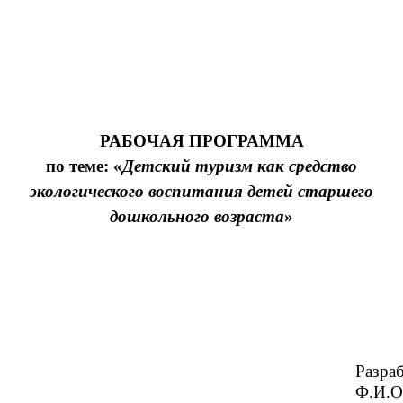
РАБОЧАЯ ПРОГРАММА
по теме: «
Детский туризм как средство
экологического воспитания детей старшего
дошкольного возраста
»
Разра
Ф.И.О