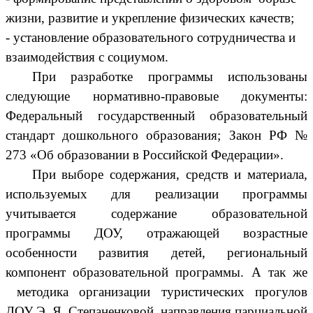
жизни, развитие и укрепление физических качеств;
- установление образовательного сотрудничества и
взаимодействия с социумом.
При разработке программы использованы
следующие нормативно-правовые документы:
Федеральный государственный образовательный
стандарт дошкольного образования; Закон РФ №
273 «Об образовании в Российской Федерации».
При выборе содержания, средств и материала,
используемых для реализации программы
учитывается содержание образовательной
программы ДОУ, отражающей возрастные
особенности развития детей, региональный
компонент образовательной программы. А так же
методика организации туристических прогулов
ДОУ Э. Я. Степаненковой, направления парциальной