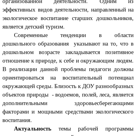
организованной деятельности.
Одним из
эффективных видов деятельности, направленный на
экологическое воспитание старших дошкольников,
является детский туризм.
Современные тенденции в области
дошкольного образования указывают на то, что в
дошкольном возрасте закладывается позитивное
отношение к природе, к себе и окружающим людям.
В реализации данной проблемы педагоги должны
ориентироваться на воспитательный потенциал
окружающей среды. Близость к ДОУ разнообразных
объектов природы - водоемов, полей, леса, является
дополнительными здоровьесберегающими
факторами и мощными средствами экологического
воспитания.
Актуальность
темы рабочей программы