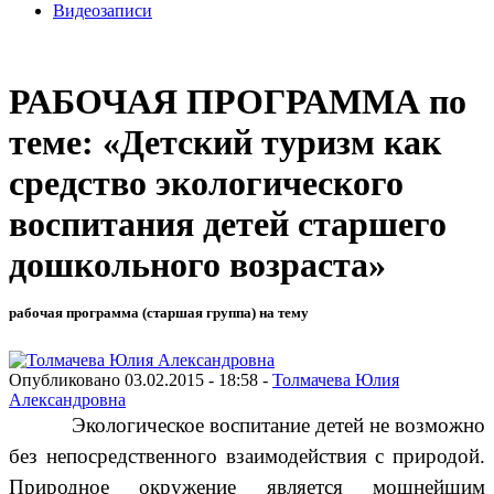
Видеозаписи
РАБОЧАЯ ПРОГРАММА по
теме: «Детский туризм как
средство экологического
воспитания детей старшего
дошкольного возраста»
рабочая программа (старшая группа) на тему
Опубликовано 03.02.2015 - 18:58 -
Толмачева Юлия
Александровна
Экологическое воспитание детей не возможно
без непосредственного взаимодействия с природой.
Природное окружение является мощнейшим