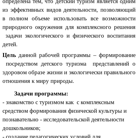
определена тем,
что детский туризм является
одним
из эффективных видов деятельности, позволяющий
в полном объеме использовать все возможности
природного окружения для комплексного решения
задачи экологического и физического воспитания
детей.
Цель
данной рабочей программы – формирование
посредством детского туризма представлений о
здоровом образе жизни и экологически правильного
отношения к миру природы.
Задачи программы:
- знакомство с туризмом как с комплексным
средством формирования физической культуры и
познавательно - исследовательской деятельности
дошкольников;
- создание педагогических условий для