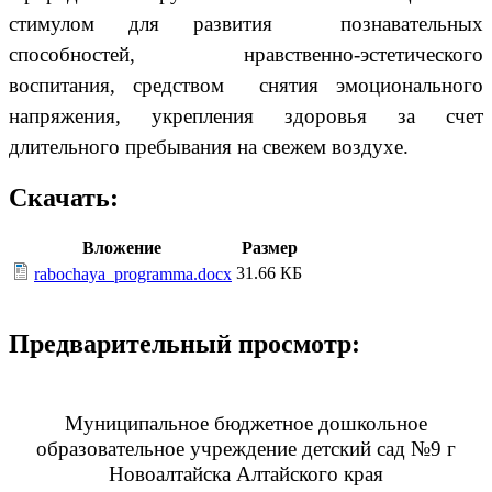
стимулом для развития познавательных
способностей, нравственно-эстетического
воспитания, средством снятия эмоционального
напряжения, укрепления здоровья за счет
длительного пребывания на свежем воздухе.
Скачать:
Вложение
Размер
31.66 КБ
rabochaya_programma.docx
Предварительный просмотр:
Муниципальное бюджетное дошкольное
образовательное учреждение детский сад №9 г
Новоалтайска Алтайского края