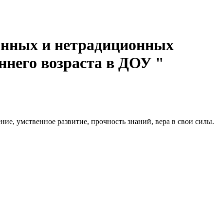
онных и нетрадиционных
ннего возраста в ДОУ "
ние, умственное развитие, прочность знаний, вера в свои силы.