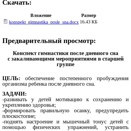
Скачать:
Вложение
Размер
16.43 КБ
konspekt_gimnastika_posle_sna.docx
Предварительный просмотр:
Конспект гимнастики после дневного сна
с закаливающими мероприятиями в старшей
группе
ЦЕЛЬ:
обеспечение постепенного пробуждения
организма ребенка после дневного сна.
ЗАДАЧИ:
-развивать у детей мотивацию к сохранению и
укреплению здоровья;
-формировать правильную осанку, предупредить
плоскостопие;
-поднять настроение и мышечный тонус детей с
помощью физических упражнений, устранить