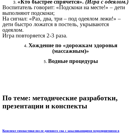
«Кто быстрее спрячется».
(Игра с одеялом.)
Воспитатель говорит: «Подскоки на месте!» – дети
выполняют подскоки;
На сигнал: «Раз, два, три – под одеялом лежи!» –
дети быстро ложатся в постель, укрываются
одеялом.
Игра повторяется 2-3 раза.
Хождение по «дорожкам здоровья
(массажным)»
Водные процедуры
По теме: методические разработки,
презентации и конспекты
Конспект гимнастики после дневного сна с закаливающими мероприятиями в