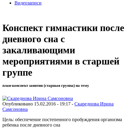
Видеозаписи
Конспект гимнастики после
дневного сна с
закаливающими
мероприятиями в старшей
группе
план-конспект занятия (старшая группа) на тему
Опубликовано 15.02.2016 - 19:17 -
Скареднова Ирина
Самсоновна
Цель: обеспечение постепенного пробуждения организма
ребенка после дневного сна