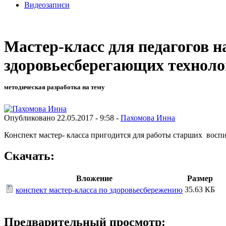
Видеозаписи
Мастер-класс для педагогов н
здоровьесберегающих техноло
методическая разработка на тему
Опубликовано 22.05.2017 - 9:58 -
Пахомова Инна
Конспект мастер- класса пригодится для работы старших воспи
Скачать:
Вложение
Размер
35.63 КБ
конспект мастер-класса по здоровьесбережению
Предварительный просмотр: