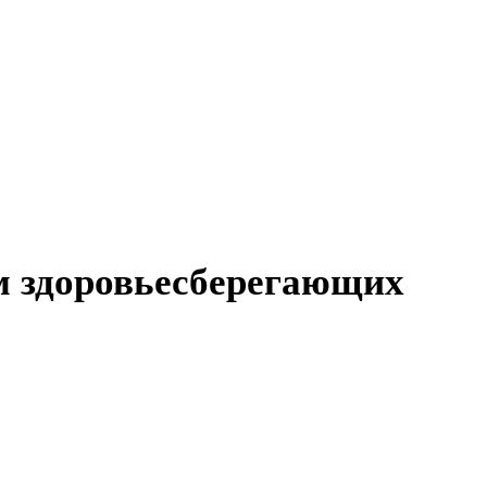
ом здоровьесберегающих