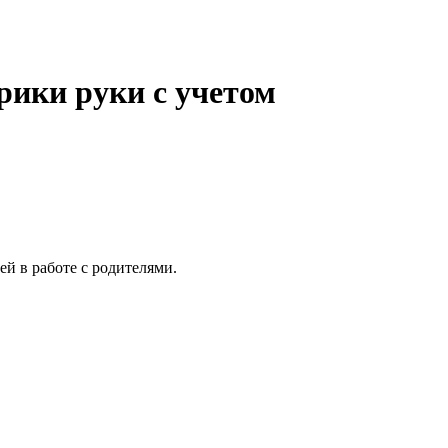
рики руки с учетом
й в работе с родителями.