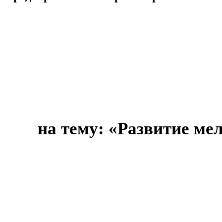
на тему: «Развитие ме