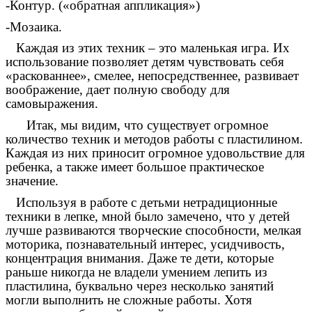
-Контур. («обратная аппликация»)
-Мозаика.
Каждая из этих техник – это маленькая игра. Их
использование позволяет детям чувствовать себя
«раскованнее», смелее, непосредственнее, развивает
воображение, дает полную свободу для
самовыражения.
Итак, мы видим, что существует огромное
количество техник и методов работы с пластилином.
Каждая из них приносит огромное удовольствие для
ребенка, а также имеет большое практическое
значение.
Используя в работе с детьми нетрадиционные
техники в лепке, мной было замечено, что у детей
лучше развиваются творческие способности, мелкая
моторика, познавательный интерес, усидчивость,
концентрация внимания. Даже те дети, которые
раньше никогда не владели умением лепить из
пластилина, буквально через несколько занятий
могли выполнить не сложные работы. Хотя