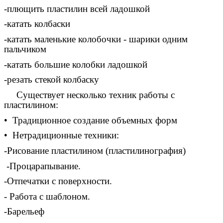
-плющить пластилин всей ладошкой
-катать колбаски
-катать маленькие колобочки - шарики одним
пальчиком
-катать большие колобки ладошкой
-резать стекой колбаску
Существует несколько техник работы с
пластилином:
• Традиционное создание объемных форм
• Нетрадиционные техники:
-Рисование пластилином (пластилинография)
-Процарапывание.
-Отпечатки с поверхности.
- Работа с шаблоном.
-Барельеф