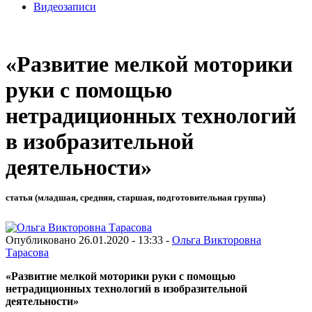
Видеозаписи
«Развитие мелкой моторики
руки с помощью
нетрадиционных технологий
в изобразительной
деятельности»
статья (младшая, средняя, старшая, подготовительная группа)
Опубликовано 26.01.2020 - 13:33 -
Ольга Викторовна
Тарасова
«Развитие мелкой моторики руки с помощью
нетрадиционных технологий в изобразительной
деятельности»