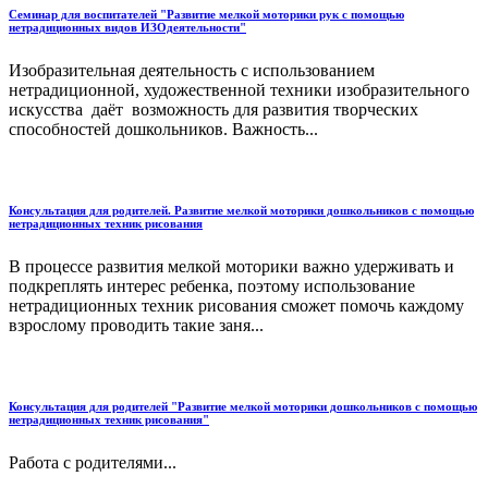
Семинар для воспитателей "Развитие мелкой моторики рук с помощью
нетрадиционных видов ИЗОдеятельности"
Изобразительная деятельность с использованием
нетрадиционной, художественной техники изобразительного
искусства даёт возможность для развития творческих
способностей дошкольников. Важность...
Консультация для родителей. Развитие мелкой моторики дошкольников с помощью
нетрадиционных техник рисования
В процессе развития мелкой моторики важно удерживать и
подкреплять интерес ребенка, поэтому использование
нетрадиционных техник рисования сможет помочь каждому
взрослому проводить такие заня...
Консультация для родителей "Развитие мелкой моторики дошкольников с помощью
нетрадиционных техник рисования"
Работа с родителями...