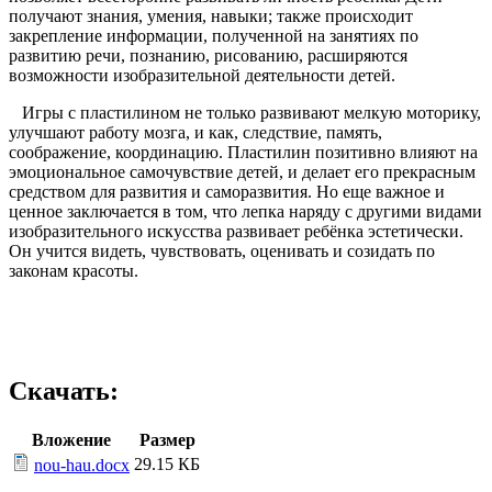
получают знания, умения, навыки; также происходит
закрепление информации, полученной на занятиях по
развитию речи, познанию, рисованию, расширяются
возможности изобразительной деятельности детей.
Игры с пластилином не только развивают мелкую моторику,
улучшают работу мозга, и как, следствие, память,
соображение, координацию. Пластилин позитивно влияют на
эмоциональное самочувствие детей, и делает его прекрасным
средством для развития и саморазвития. Но еще важное и
ценное заключается в том, что лепка наряду с другими видами
изобразительного искусства развивает ребёнка эстетически.
Он учится видеть, чувствовать, оценивать и созидать по
законам красоты.
Скачать:
Вложение
Размер
29.15 КБ
nou-hau.docx