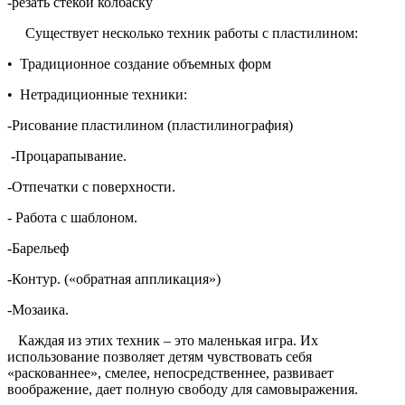
-резать стекой колбаску
Существует несколько техник работы с пластилином:
• Традиционное создание объемных форм
• Нетрадиционные техники:
-Рисование пластилином (пластилинография)
-Процарапывание.
-Отпечатки с поверхности.
- Работа с шаблоном.
-Барельеф
-Контур. («обратная аппликация»)
-Мозаика.
Каждая из этих техник – это маленькая игра. Их
использование позволяет детям чувствовать себя
«раскованнее», смелее, непосредственнее, развивает
воображение, дает полную свободу для самовыражения.