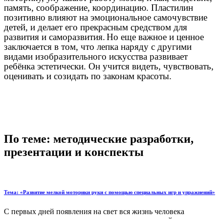
память, соображение, координацию. Пластилин
позитивно влияют на эмоциональное самочувствие
детей, и делает его прекрасным средством для
развития и саморазвития.
Но еще важное и ценное
заключается в том, что лепка наряду с другими
видами изобразительного искусства развивает
ребёнка эстетически. Он учится видеть, чувствовать,
оценивать и созидать по законам красоты.
По теме: методические разработки,
презентации и конспекты
Тема: «Развитие мелкой моторики руки с помощью специальных игр и упражнений»
С первых дней появления на свет вся жизнь человека