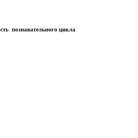
сть познавательного цикла