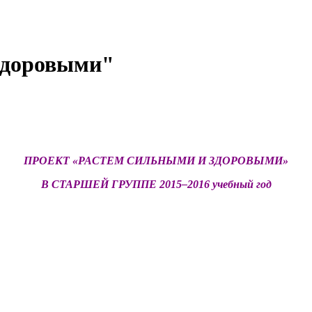
здоровыми"
ПРОЕКТ «РАСТЕМ СИЛЬНЫМИ И ЗДОРОВЫМИ»
В СТАРШЕЙ ГРУППЕ 2015‒2016 учебный год