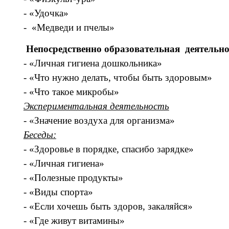
- «Удочка»
- «Медведи и пчелы»
Непосредственно образовательная деятельно
- «Личная гигиена дошкольника»
- «Что нужно делать, чтобы быть здоровым»
- «Что такое микробы»
Экспериментальная деятельность
- «Значение воздуха для организма»
Беседы:
- «Здоровье в порядке, спасибо зарядке»
- «Личная гигиена»
- «Полезные продукты»
- «Виды спорта»
- «Если хочешь быть здоров, закаляйся»
- «Где живут витамины»