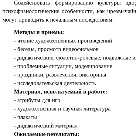
Содействовать формированию культуры здо
психофизиологические особенности, как чрезвычайн
могут приводить к печальным последствиям.
Методы и приемы:
- чтение художественных произведений
- беседы, просмотр видеофильмов
- дидактические, сюжетно-ролевые, подвижные 
- проблемные ситуации, моделирование
- праздники, развлечения, викторины
- исследовательская деятельность
Материал, используемый в работе:
- атрибуты для игр
- художественная и научная литература
- плакаты
- дидактический материал
Ожидаемые результаты: