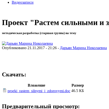
Видеозаписи
Проект "Растем сильными и 
методическая разработка (старшая группа) на тему
Опубликовано 21.11.2017 - 21:26 -
Дарьян Марина Николаевна
Скачать:
Вложение
Размер
46.5 КБ
proeki_rastem_silnymi_i_zdorovymi.doc
Предварительный просмотр: