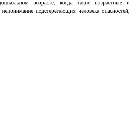
ошкольном возрасте, когда такие возрастные и
и непонимание подстерегающих человека опасностей,