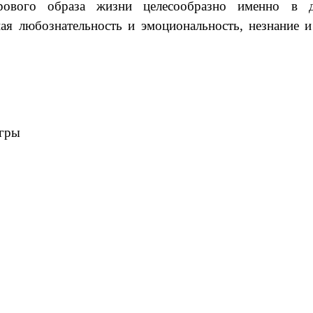
рового образа жизни целесообразно именно в д
ая любознательность и эмоциональность, незнание 
игры