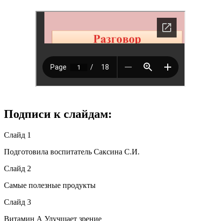
Подписи к слайдам:
Слайд 1
Подготовила воспитатель Саксина С.И.
Слайд 2
Самые полезные продукты
Слайд 3
Витамин А Улучшает зрение