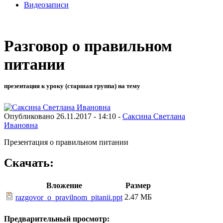
Видеозаписи
Разговор о правильном
питании
презентация к уроку (старшая группа) на тему
Опубликовано 26.11.2017 - 14:10 -
Саксина Светлана
Ивановна
Презентация о правильном питании
Скачать:
Вложение
Размер
2.47 МБ
razgovor_o_pravilnom_pitanii.ppt
Предварительный просмотр: