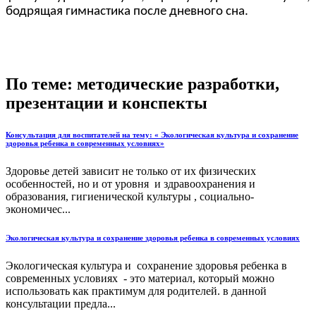
бодрящая гимнастика после дневного сна.
По теме: методические разработки,
презентации и конспекты
Консультация для воспитателей на тему: « Экологическая культура и сохранение
здоровья ребенка в современных условиях»
Здоровье детей зависит не только от их физических
особенностей, но и от уровня и здравоохранения и
образования, гигиенической культуры , социально-
экономичес...
Экологическая культура и сохранение здоровья ребенка в современных условиях
Экологическая культура и сохранение здоровья ребенка в
современных условиях - это материал, который можно
использовать как практимум для родителей. в данной
консультации предла...