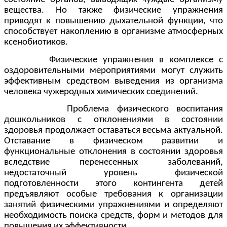
вещества. Но также физические упражнения
приводят к повышению дыхательной функции, что
способствует накоплению в организме атмосферных
ксенобиотиков.
Физические упражнения в комплексе с
оздоровительными мероприятиями могут служить
эффективным средством выведения из организма
человека чужеродных химических соединений.
Проблема физического воспитания
дошкольников с отклонениями в состоянии
здоровья продолжает оставаться весьма актуальной.
Отставание в физическом развитии и
функциональные отклонения в состоянии здоровья
вследствие перенесенных заболеваний,
недостаточный уровень физической
подготовленности этого контингента детей
предъявляют особые требования к организации
занятий физическими упражнениями и определяют
необходимость поиска средств, форм и методов для
повышения их эффективности.