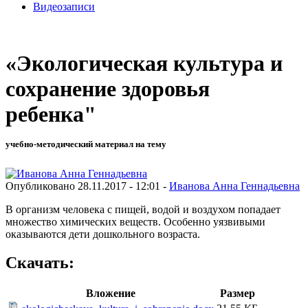
Видеозаписи
«Экологическая культура и
сохранение здоровья
ребенка"
учебно-методический материал на тему
Опубликовано 28.11.2017 - 12:01 -
Иванова Анна Геннадьевна
В организм человека с пищей, водой и воздухом попадает
множество химических веществ. Особенно уязвивыми
оказываются дети дошкольного возраста.
Скачать:
Вложение
Размер