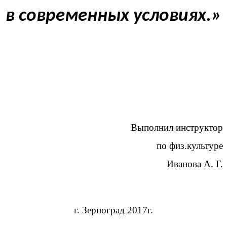
в современных условиях.»
Выполнил инструктор
по физ.культуре
Иванова А. Г.
г. Зерноград 2017г.