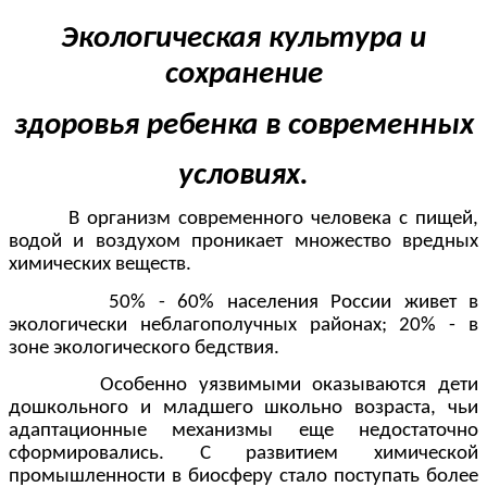
Экологическая культура и
сохранение
здоровья ребенка в современных
условиях.
В организм современного человека с пищей,
водой и воздухом проникает множество вредных
химических веществ.
50% - 60% населения России живет в
экологически неблагополучных районах; 20% - в
зоне экологического бедствия.
Особенно уязвимыми оказываются дети
дошкольного и младшего школьно возраста, чьи
адаптационные механизмы еще недостаточно
сформировались. С развитием химической
промышленности в биосферу стало поступать более