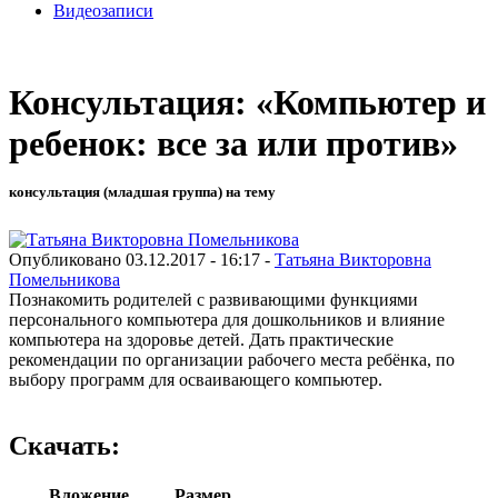
Видеозаписи
Консультация: «Компьютер и
ребенок: все за или против»
консультация (младшая группа) на тему
Опубликовано 03.12.2017 - 16:17 -
Татьяна Викторовна
Помельникова
Познакомить родителей с развивающими функциями
персонального компьютера для дошкольников и влияние
компьютера на здоровье детей. Дать практические
рекомендации по организации рабочего места ребёнка, по
выбору программ для осваивающего компьютер.
Скачать:
Вложение
Размер