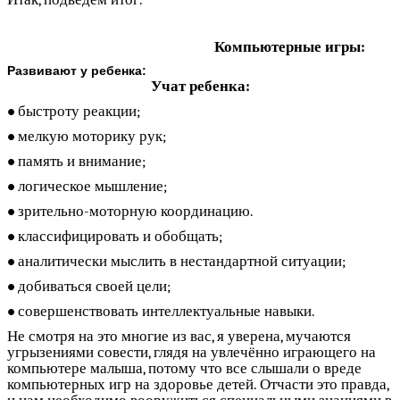
Компьютерные игры:
Развивают у ребенка:
Учат ребенка:
быстроту реакции;
мелкую моторику рук;
память и внимание;
логическое мышление;
зрительно-моторную координацию.
классифицировать и обобщать;
аналитически мыслить в нестандартной ситуации;
добиваться своей цели;
совершенствовать интеллектуальные навыки.
Не смотря на это многие из вас, я уверена, мучаются
угрызениями совести, глядя на увлечённо играющего на
компьютере малыша, потому что все слышали о вреде
компьютерных игр на здоровье детей. Отчасти это правда,