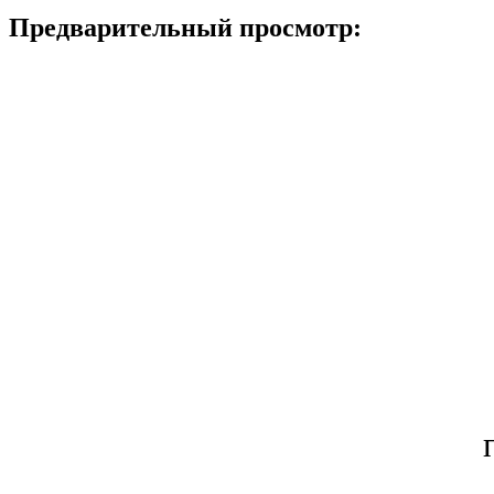
Предварительный просмотр: