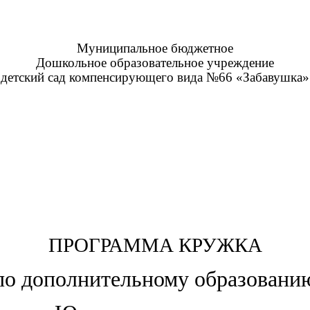
Муниципальное бюджетное
Дошкольное образовательное учреждение
детский сад компенсирующего вида №66 «Забавушка»
ПРОГРАММА КРУЖКА
по дополнительному образовани