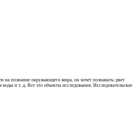
ен на познание окружающего мира, он хочет познавать: рвет
воды и т. д. Все это объекты исследования. Исследовательское