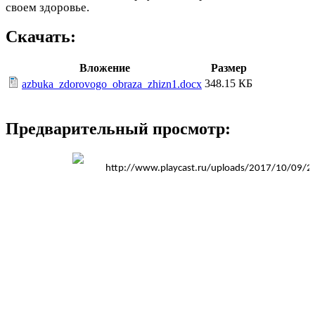
своем здоровье.
Скачать:
Вложение
Размер
348.15 КБ
azbuka_zdorovogo_obraza_zhizn1.docx
Предварительный просмотр: