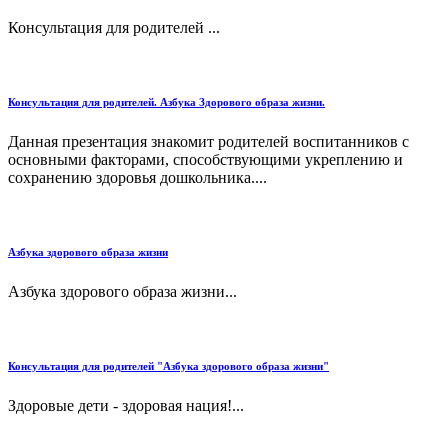
Консультация для родителей ...
Консультация для родителей. Азбука Здорового образа жизни.
Данная презентация знакомит родителей воспитанников с
основными факторами, способствующими укреплению и
сохранению здоровья дошкольника....
Азбука здорового образа жизни
Азбука здорового образа жизни...
Консультация для родителей "Азбука здорового образа жизни"
Здоровые дети - здоровая нация!...