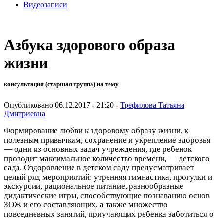
Видеозаписи
Азбука здорового образа
жизни
консультация (старшая группа) на тему
Опубликовано 06.12.2017 - 21:20 -
Трефилова Татьяна
Дмитриевна
Формирование любви к здоровому образу жизни, к
полезным привычкам, сохранение и укрепление здоровья
— одни из основных задач учреждения, где ребенок
проводит максимальное количество времени, — детского
сада. Оздоровление в детском саду предусматривает
целый ряд мероприятий: утренняя гимнастика, прогулки и
экскурсии, рациональное питание, разнообразные
дидактические игры, способствующие познаванию основ
ЗОЖ и его составляющих, а также множество
повседневных занятий, приучающих ребенка заботиться о