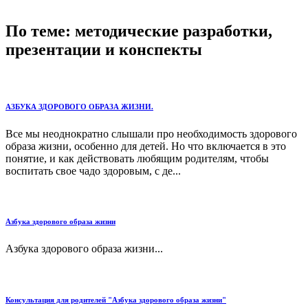
По теме: методические разработки,
презентации и конспекты
АЗБУКА ЗДОРОВОГО ОБРАЗА ЖИЗНИ.
Все мы неоднократно слышали про необходимость здорового
образа жизни, особенно для детей. Но что включается в это
понятие, и как действовать любящим родителям, чтобы
воспитать свое чадо здоровым, с де...
Азбука здорового образа жизни
Азбука здорового образа жизни...
Консультация для родителей "Азбука здорового образа жизни"