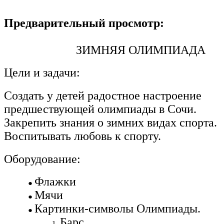
Предварительный просмотр:
ЗИМНЯЯ ОЛИМПИАДА
Цели и задачи:
Создать у детей радостное настроение
предшествующей олимпиады в Сочи.
Закрепить знания о зимних видах спорта.
Воспитывать любовь к спорту.
Оборудование:
Флажки
Мячи
Картинки-символы Олимпиады.
Барс