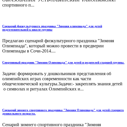
спортивного п...
Сценарий физкультурного праздника "Зимняя олимпиада" для детей
подготовительной к школе группы
Предлагаю сценарий физкультурного праздника "Зимняя
Олимпиада", который можно провести в предверии
Олимпиады в Сочи-2014....
Спортивный праздник "Зимняя Олимпиада" для детей и родителей старшей группы.
Задачи: формировать у дошкольников представления об
олимпийских играх современности как части
общечеловеческой культуры.Задачи:- закреплять знания детей
о символах и ритуалах Олимпийских и...
Сценарий зимнего спортивного праздника "Зимняя Олимпиада" для детей старшего
дошкольного возраста.
Сенарий зимнего спортивного праздника "Зимняя