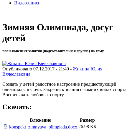
Видеозаписи
Зимняя Олимпиада, досуг
детей
план-конспект занятия (подготовительная группа) на тему
Опубликовано 07.12.2017 - 21:40 -
Жикина Юлия
Вячеславовна
Создать у детей радостное настроение предшествующей
олимпиады в Сочи. Закрепить знания о зимних видах спорта.
Воспитывать любовь к спорту.
Скачать:
Вложение
Размер
26.98 КБ
konspekt_zimnyaya_olimpiada.docx