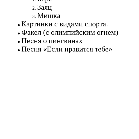
Заяц
Мишка
Картинки с видами спорта.
Факел (с олимпийским огнем)
Песня о пингвинах
Песня «Если нравится тебе»